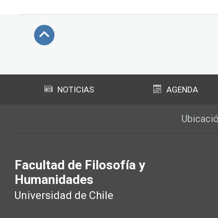
Subir
NOTICIAS
AGENDA
Ubicaci
Facultad de Filosofía y
Humanidades
Universidad de Chile