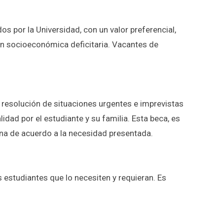
s por la Universidad, con un valor preferencial,
ón socioeconómica deficitaria. Vacantes de
 resolución de situaciones urgentes e imprevistas
dad por el estudiante y su familia. Esta beca, es
na de acuerdo a la necesidad presentada.
 estudiantes que lo necesiten y requieran. Es