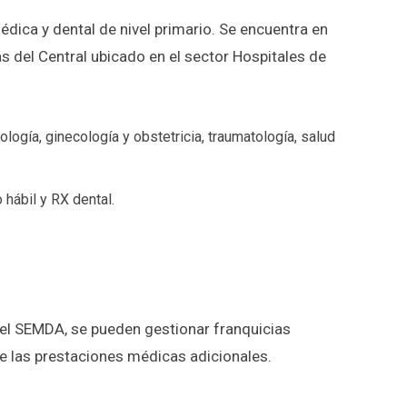
dica y dental de nivel primario. Se encuentra en
 del Central ubicado en el sector Hospitales de
logía, ginecología y obstetricia, traumatología, salud
 hábil y RX dental.
el SEMDA, se pueden gestionar franquicias
 de las prestaciones médicas adicionales.