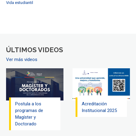
Vida estudiantil
ÚLTIMOS VIDEOS
Ver más videos
Postula a los
Acreditación
programas de
Institucional 2025
Magíster y
Doctorado