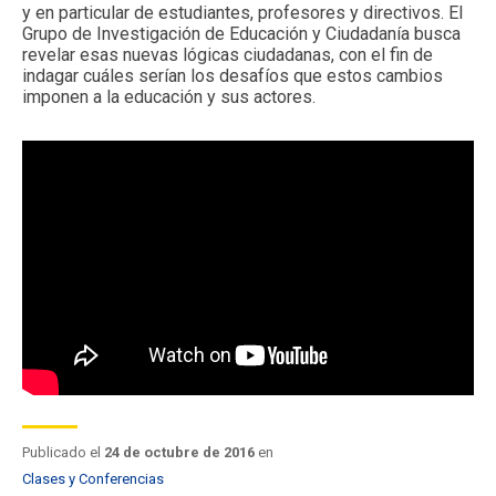
y en particular de estudiantes, profesores y directivos. El
FACULTAD
Grupo de Investigación de Educación y Ciudadanía busca
revelar esas nuevas lógicas ciudadanas, con el fin de
Estudiantes
Funcionarios
indagar cuáles serían los desafíos que estos cambios
imponen a la educación y sus actores.
Académicos
Egresados
Publicado el
24 de octubre de 2016
en
Clases y Conferencias