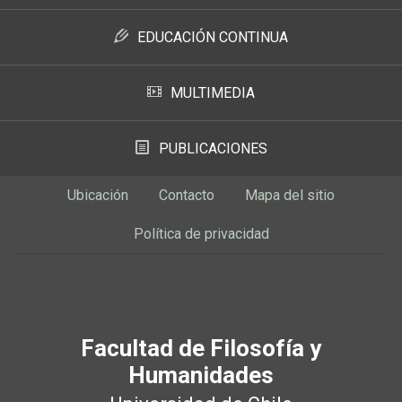
EDUCACIÓN CONTINUA
MULTIMEDIA
PUBLICACIONES
Ubicación
Contacto
Mapa del sitio
Política de privacidad
Facultad de Filosofía y
Humanidades