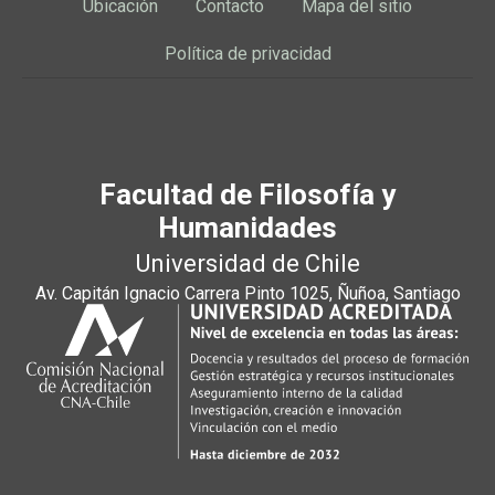
Ubicación
Contacto
Mapa del sitio
Política de privacidad
Facultad de Filosofía y
Humanidades
Universidad de Chile
Av. Capitán Ignacio Carrera Pinto 1025, Ñuñoa, Santiago