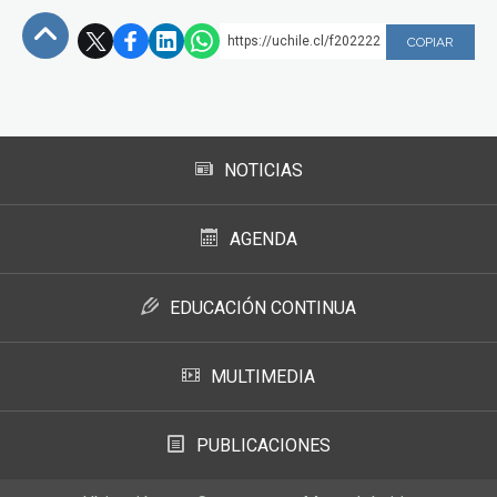
https://uchile.cl/f202222
COPIAR
Subir
NOTICIAS
AGENDA
EDUCACIÓN CONTINUA
MULTIMEDIA
PUBLICACIONES