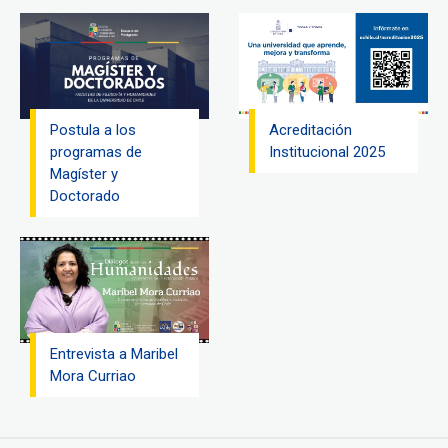
Postula a los
Acreditación
programas de
Institucional 2025
Magíster y
Doctorado
Entrevista a Maribel
Mora Curriao