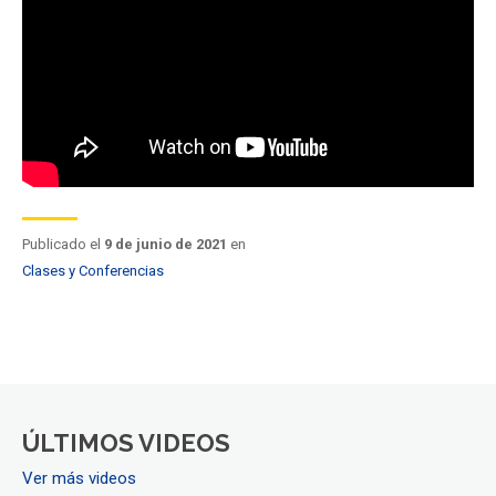
FACULTAD
Estudiantes
Funcionarios
Académicos
Egresados
Publicado el
9 de junio de 2021
en
Clases y Conferencias
ÚLTIMOS VIDEOS
Ver más videos