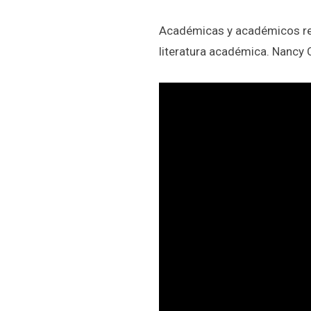
Académicas y académicos rec
literatura académica. Nancy C