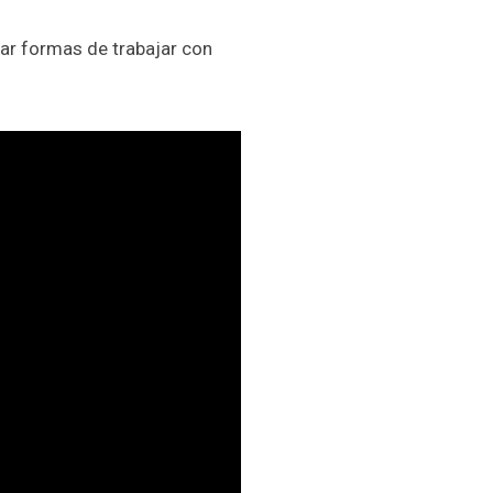
ar formas de trabajar con