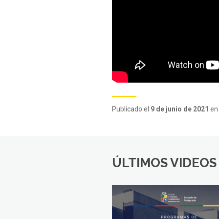
Publicado el
9 de junio de 2021
e
ÚLTIMOS VIDEOS