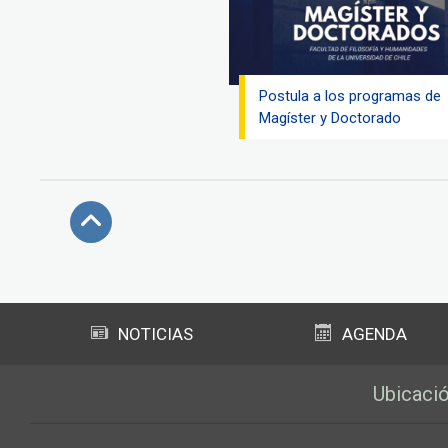
Postula a los programas de
Magíster y Doctorado
Subir
NOTICIAS
AGENDA
Ubicaci