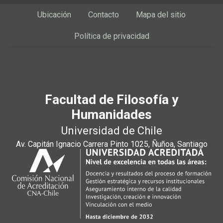
Ubicación
Contacto
Mapa del sitio
Política de privacidad
Facultad de Filosofía y
Humanidades
Universidad de Chile
Av. Capitán Ignacio Carrera Pinto 1025, Ñuñoa, Santiago