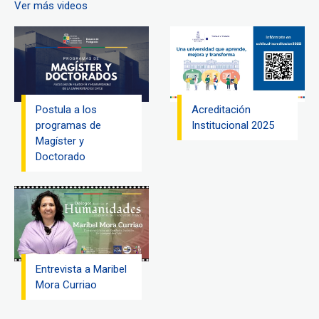
Ver más videos
Postula a los
Acreditación
programas de
Institucional 2025
Magíster y
Doctorado
Entrevista a Maribel
Mora Curriao