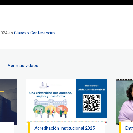
2024
en
Clases y Conferencias
Ver más videos
Acreditación Institucional 2025
Ent