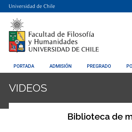
PORTADA
ADMISIÓN
PREGRADO
P
VIDEOS
Biblioteca de m