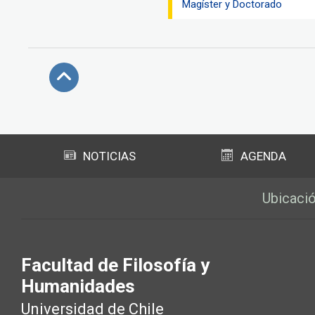
Magíster y Doctorado
Subir
NOTICIAS
AGENDA
Ubicaci
Facultad de Filosofía y
Humanidades
Universidad de Chile