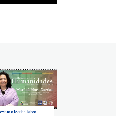
revista a Maribel Mora