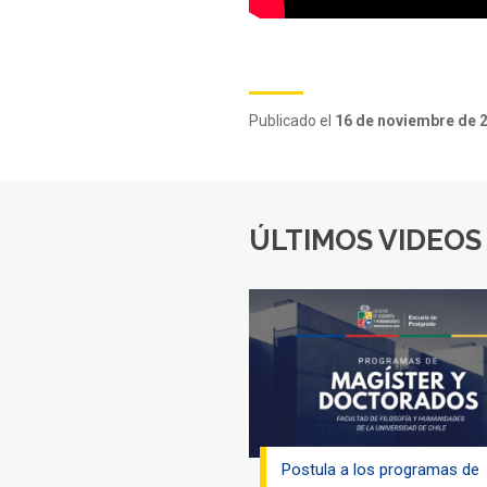
Publicado el
16 de noviembre de 
ÚLTIMOS VIDEOS
Postula a los programas de