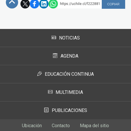
https://uchile.cl/f222881
COPIAR
Subir
NOTICIAS
AGENDA
EDUCACIÓN CONTINUA
MULTIMEDIA
PUBLICACIONES
Ubicación
Contacto
Mapa del sitio