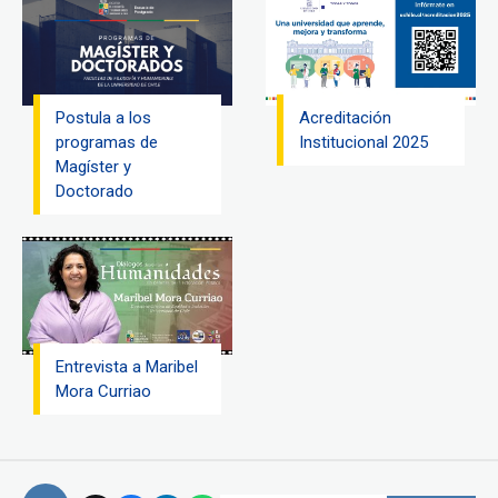
Postula a los
Acreditación
programas de
Institucional 2025
Magíster y
Doctorado
Entrevista a Maribel
Mora Curriao