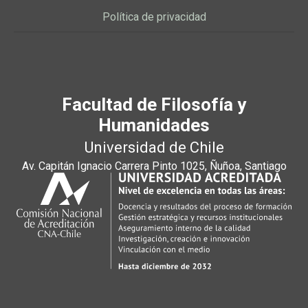
Política de privacidad
Facultad de Filosofía y
Humanidades
Universidad de Chile
Av. Capitán Ignacio Carrera Pinto 1025, Ñuñoa, Santiago