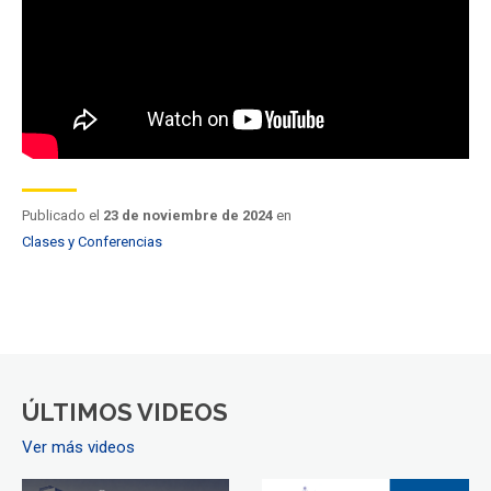
Publicado el
23 de noviembre de 2024
en
Clases y Conferencias
ÚLTIMOS VIDEOS
Ver más videos