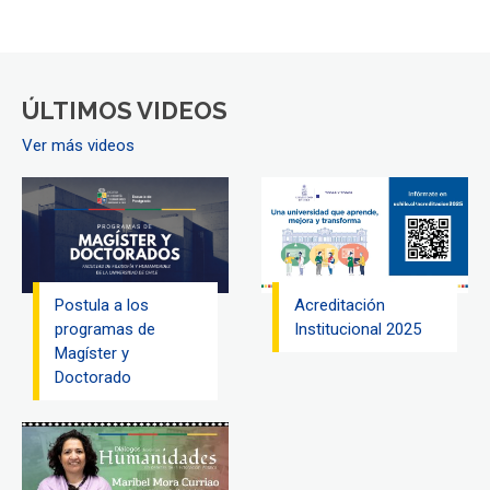
ÚLTIMOS VIDEOS
Ver más videos
Postula a los
Acreditación
programas de
Institucional 2025
Magíster y
Doctorado