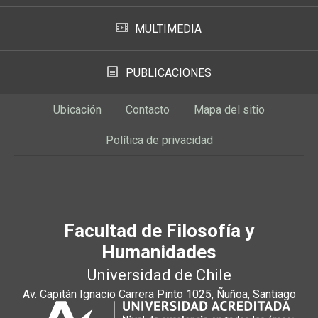
MULTIMEDIA
PUBLICACIONES
Ubicación
Contacto
Mapa del sitio
Política de privacidad
Facultad de Filosofía y
Humanidades
Universidad de Chile
Av. Capitán Ignacio Carrera Pinto 1025, Ñuñoa, Santiago