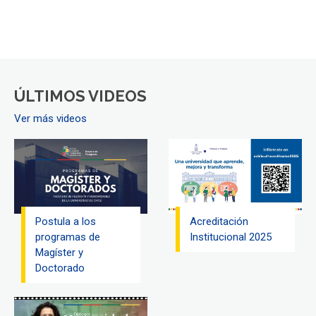
ÚLTIMOS VIDEOS
Ver más videos
Postula a los
Acreditación
programas de
Institucional 2025
Magíster y
Doctorado