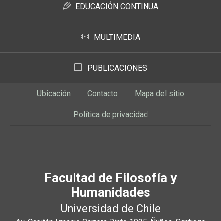
EDUCACIÓN CONTINUA
MULTIMEDIA
PUBLICACIONES
Ubicación
Contacto
Mapa del sitio
Política de privacidad
Facultad de Filosofía y
Humanidades
Universidad de Chile