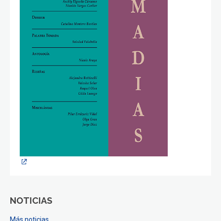
NOTICIAS
Más noticias