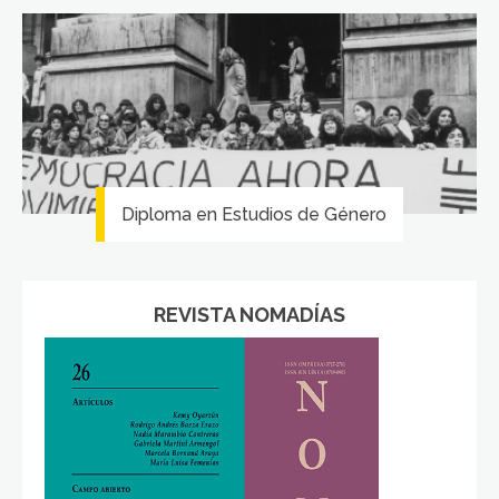
Diploma en Estudios de Género
REVISTA NOMADÍAS