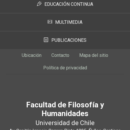
EDUCACIÓN CONTINUA
MULTIMEDIA
PUBLICACIONES
Ubicación
Contacto
Mapa del sitio
Política de privacidad
Facultad de Filosofía y
Humanidades
Universidad de Chile