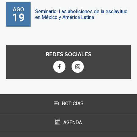
AGO
Seminario: Las aboliciones de la esclavitud
19
en México y América Latina
REDES SOCIALES
NOTICIAS
AGENDA