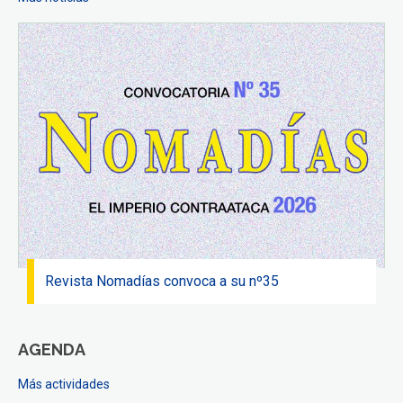
Revista Nomadías convoca a su nº35
AGENDA
Más actividades