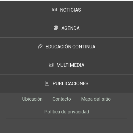
NOTICIAS
AGENDA
EDUCACIÓN CONTINUA
MULTIMEDIA
PUBLICACIONES
Ubicación
Contacto
Mapa del sitio
Política de privacidad