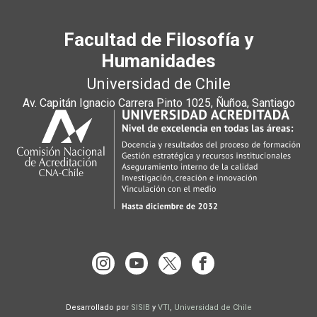
Facultad de Filosofía y
Humanidades
Universidad de Chile
Av. Capitán Ignacio Carrera Pinto 1025, Ñuñoa, Santiago
Desarrollado por
SISIB
y
VTI
,
Universidad de Chile