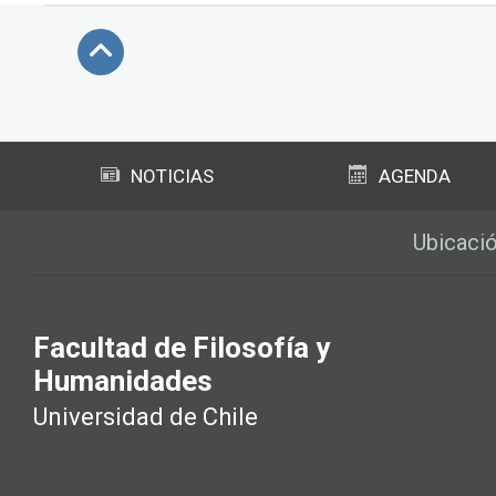
Subir
NOTICIAS
AGENDA
Ubicaci
Facultad de Filosofía y
Humanidades
Universidad de Chile