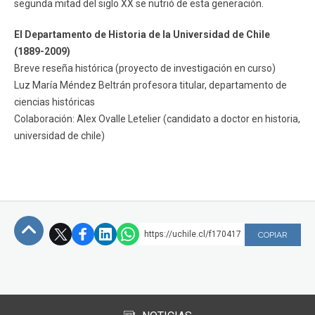
segunda mitad del siglo XX se nutrió de esta generación.
El Departamento de Historia de la Universidad de Chile
(1889-2009)
Breve reseña histórica (proyecto de investigación en curso)
Luz María Méndez Beltrán profesora titular, departamento de
ciencias históricas
Colaboración: Alex Ovalle Letelier (candidato a doctor en historia,
universidad de chile)
https://uchile.cl/f170417
COPIAR
Subir