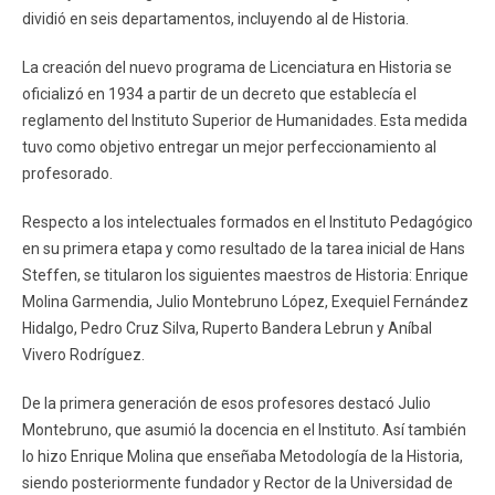
dividió en seis departamentos, incluyendo al de Historia.
La creación del nuevo programa de Licenciatura en Historia se
oficializó en 1934 a partir de un decreto que establecía el
reglamento del Instituto Superior de Humanidades. Esta medida
tuvo como objetivo entregar un mejor perfeccionamiento al
profesorado.
Respecto a los intelectuales formados en el Instituto Pedagógico
en su primera etapa y como resultado de la tarea inicial de Hans
Steffen, se titularon los siguientes maestros de Historia: Enrique
Molina Garmendia, Julio Montebruno López, Exequiel Fernández
Hidalgo, Pedro Cruz Silva, Ruperto Bandera Lebrun y Aníbal
Vivero Rodríguez.
De la primera generación de esos profesores destacó Julio
Montebruno, que asumió la docencia en el Instituto. Así también
lo hizo Enrique Molina que enseñaba Metodología de la Historia,
siendo posteriormente fundador y Rector de la Universidad de