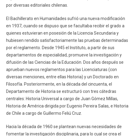
por diversas editoriales chilenas.
El Bachillerato en Humanidades sufrió una nueva modificación
en 1937, cuando se dispuso que se facultaba recibir el grado a
quienes estuvieran en posesión de la Licencia Secundaria y
hubiesen rendido satisfactoriamente las pruebas determinadas
por el reglamento. Desde 1945 el Instituto, a partir de sus
departamentos de especialidad, promueve la investigación y
difusión de las Ciencias de la Educación. Dos años después se
aprueban nuevos reglamentos para las Licenciaturas (con
diversas menciones, entre ellas Historia) y un Doctorado en
Filosofía. Posteriormente, en la década del cincuenta, el
Departamento de Historia se estructuró con tres cátedras
centrales: Historia Universal a cargo de Juan Gómez Millas,
Historia de América dirigida por Eugenio Pereira Salas, e Historia
de Chile a cargo de Guillermo Feliú Cruz.
Hacia la década de 1960 se plantean nuevas necesidades de
fomentar la investigación disciplinaria, para lo cual se crea el