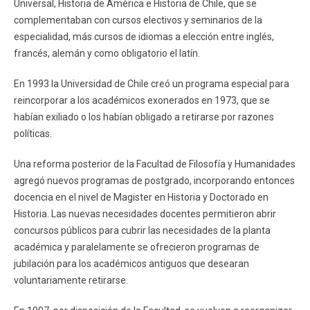
Universal, Historia de América e Historia de Chile, que se
complementaban con cursos electivos y seminarios de la
especialidad, más cursos de idiomas a elección entre inglés,
francés, alemán y como obligatorio el latín.
En 1993 la Universidad de Chile creó un programa especial para
reincorporar a los académicos exonerados en 1973, que se
habían exiliado o los habían obligado a retirarse por razones
políticas.
Una reforma posterior de la Facultad de Filosofía y Humanidades
agregó nuevos programas de postgrado, incorporando entonces
docencia en el nivel de Magister en Historia y Doctorado en
Historia. Las nuevas necesidades docentes permitieron abrir
concursos públicos para cubrir las necesidades de la planta
académica y paralelamente se ofrecieron programas de
jubilación para los académicos antiguos que desearan
voluntariamente retirarse.