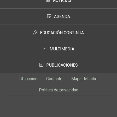
NOTICIAS
AGENDA
EDUCACIÓN CONTINUA
MULTIMEDIA
PUBLICACIONES
Ubicación
Contacto
Mapa del sitio
Política de privacidad