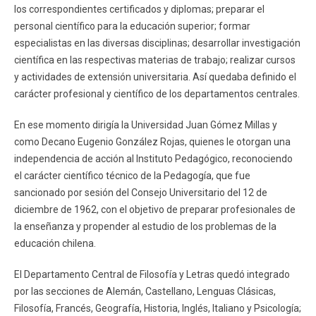
los correspondientes certificados y diplomas; preparar el
personal científico para la educación superior; formar
especialistas en las diversas disciplinas; desarrollar investigación
científica en las respectivas materias de trabajo; realizar cursos
y actividades de extensión universitaria. Así quedaba definido el
carácter profesional y científico de los departamentos centrales.
En ese momento dirigía la Universidad Juan Gómez Millas y
como Decano Eugenio González Rojas, quienes le otorgan una
independencia de acción al Instituto Pedagógico, reconociendo
el carácter científico técnico de la Pedagogía, que fue
sancionado por sesión del Consejo Universitario del 12 de
diciembre de 1962, con el objetivo de preparar profesionales de
la enseñanza y propender al estudio de los problemas de la
educación chilena.
El Departamento Central de Filosofía y Letras quedó integrado
por las secciones de Alemán, Castellano, Lenguas Clásicas,
Filosofía, Francés, Geografía, Historia, Inglés, Italiano y Psicología;