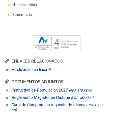
Historia política
Etnohistoria
ENLACES RELACIONADOS
Postulación en línea
DOCUMENTOS ADJUNTOS
Instructivo de Postulación 2027
(PDF, 810 KB)
Reglamento Magíster en Historia
(PDF, 467 KB)
Carta de Compromiso requisito de Idioma
(DOCX, 121
KB)