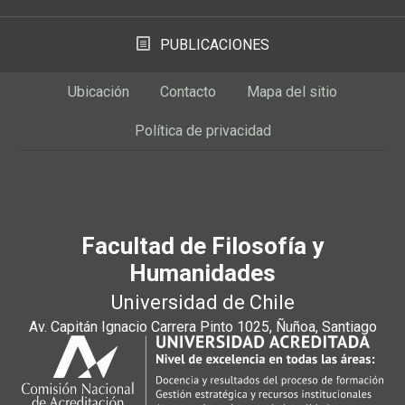
PUBLICACIONES
Ubicación
Contacto
Mapa del sitio
Política de privacidad
Facultad de Filosofía y
Humanidades
Universidad de Chile
Av. Capitán Ignacio Carrera Pinto 1025, Ñuñoa, Santiago