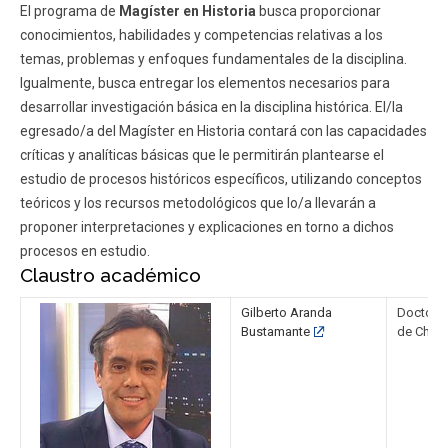
El programa de
Magíster en Historia
busca proporcionar
conocimientos, habilidades y competencias relativas a los
temas, problemas y enfoques fundamentales de la disciplina.
Igualmente, busca entregar los elementos necesarios para
desarrollar investigación básica en la disciplina histórica. El/la
egresado/a del Magíster en Historia contará con las capacidades
críticas y analíticas básicas que le permitirán plantearse el
estudio de procesos históricos específicos, utilizando conceptos
teóricos y los recursos metodológicos que lo/a llevarán a
proponer interpretaciones y explicaciones en torno a dichos
procesos en estudio.
Claustro académico
Gilberto Aranda
Doctor e
Bustamante
de Chile