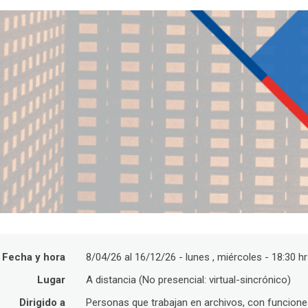
Fecha y hora
8/04/26 al 16/12/26 - lunes , miércoles - 18:30 hr
Lugar
A distancia (No presencial: virtual-sincrónico)
Dirigido a
Personas que trabajan en archivos, con funcion