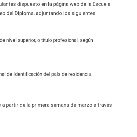
ulantes dispuesto en la página web de la Escuela
eb del Diploma, adjuntando los siguientes
e nivel superior, o título profesional, según
 de Identificación del país de residencia.
 a partir de la primera semana de marzo a través