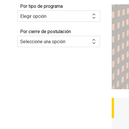
Por tipo de programa
Por cierre de postulación