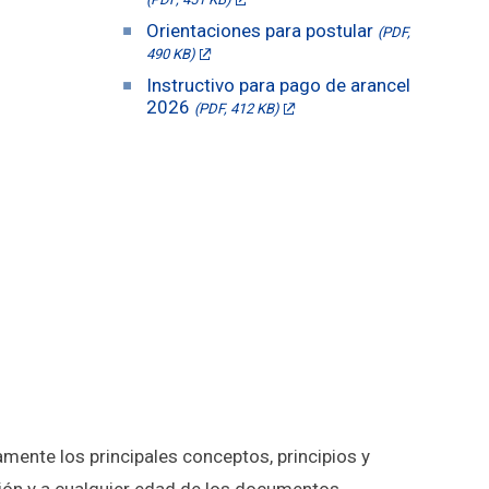
Orientaciones para postular
(PDF,
490 KB)
Instructivo para pago de arancel
2026
(PDF, 412 KB)
mente los principales conceptos, principios y