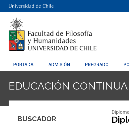
PORTADA
ADMISIÓN
PREGRADO
P
EDUCACIÓN CONTINUA
Diploma
BUSCADOR
Dipl