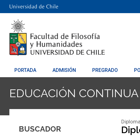
PORTADA
ADMISIÓN
PREGRADO
P
EDUCACIÓN CONTINUA
Diploma
BUSCADOR
Dip