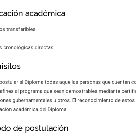
cación académica
os transferibles
s cronológicas directas
isitos
postular al Diploma todas aquellas personas que cuenten con
 afines al programa que sean demostrables mediante certifi
ciones gubernamentales u otros. El reconocimiento de estos 
ación académica del Diploma.
odo de postulación