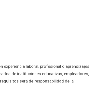
 experiencia laboral, profesional o aprendizajes
cados de instituciones educativas, empleadores,
requisitos será de responsabilidad de la