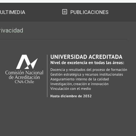
ULTIMEDIA
PUBLICACIONES
rivacidad