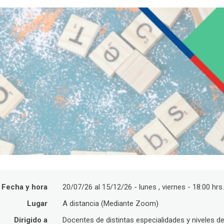
Fecha y hora
20/07/26 al 15/12/26 - lunes , viernes - 18:00 hrs
Lugar
A distancia (Mediante Zoom)
Dirigido a
Docentes de distintas especialidades y niveles d