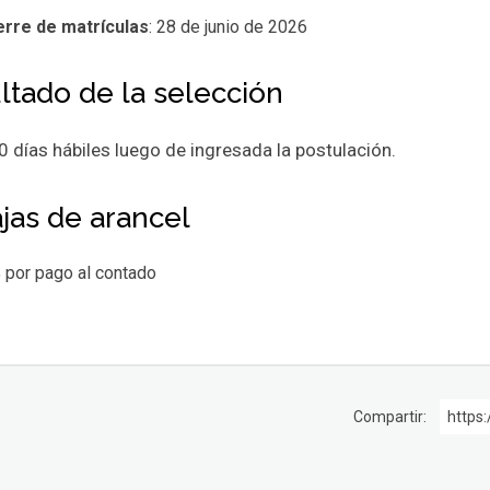
erre de matrículas
: 28 de junio de 2026
ltado de la selección
0 días hábiles luego de ingresada la postulación.
jas de arancel
 por pago al contado
Compartir:
https: