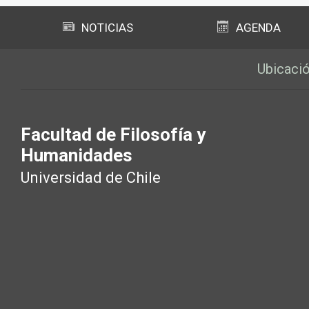
NOTICIAS
AGENDA
Ubicaci
Facultad de Filosofía y
Humanidades
Universidad de Chile