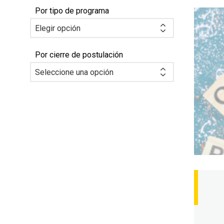
Por tipo de programa
Por cierre de postulación