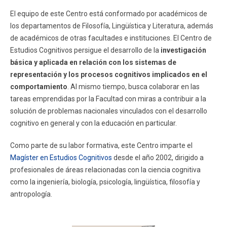
FACULTAD
El equipo de este Centro está conformado por académicos de
los departamentos de Filosofía, Lingüística y Literatura, además
Estudiantes
Funcionarios
de académicos de otras facultades e instituciones. El Centro de
Estudios Cognitivos persigue el desarrollo de la
investigación
Académicos
Egresados
básica y aplicada en relación con los sistemas de
representación y los procesos cognitivos implicados en el
comportamiento
. Al mismo tiempo, busca colaborar en las
tareas emprendidas por la Facultad con miras a contribuir a la
solución de problemas nacionales vinculados con el desarrollo
cognitivo en general y con la educación en particular.
Como parte de su labor formativa, este Centro imparte el
Magíster en Estudios Cognitivos
desde el año 2002, dirigido a
profesionales de áreas relacionadas con la ciencia cognitiva
como la ingeniería, biología, psicología, lingüística, filosofía y
antropología.