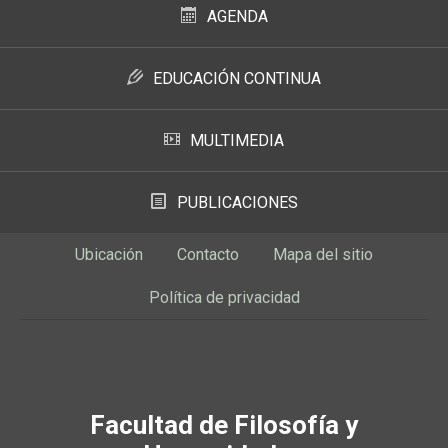
AGENDA
EDUCACIÓN CONTINUA
MULTIMEDIA
PUBLICACIONES
Ubicación
Contacto
Mapa del sitio
Política de privacidad
Facultad de Filosofía y