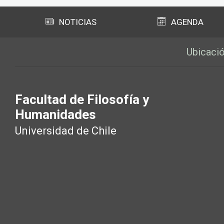
NOTICIAS
AGENDA
Ubicaci
Facultad de Filosofía y
Humanidades
Universidad de Chile