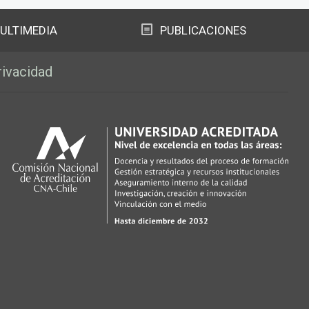
ULTIMEDIA
PUBLICACIONES
rivacidad