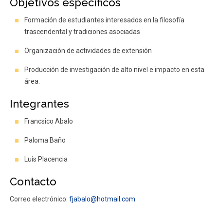
Objetivos específicos
Formación de estudiantes interesados en la filosofía
trascendental y tradiciones asociadas
Organización de actividades de extensión
Producción de investigación de alto nivel e impacto en esta
área.
Integrantes
Francsico Abalo
Paloma Baño
Luis Placencia
Contacto
Correo electrónico:
fjabalo@hotmail.com