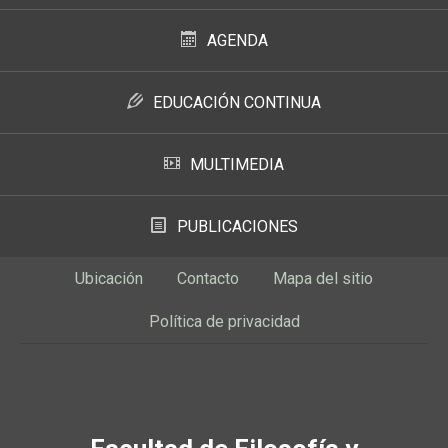
AGENDA
EDUCACIÓN CONTINUA
MULTIMEDIA
PUBLICACIONES
Ubicación
Contacto
Mapa del sitio
Política de privacidad