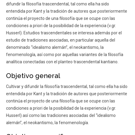
difundir la filosofía trascendental, tal como ella ha sido
FACULTAD
entendida por Kant y la tradición de autores que posteriormente
Estudiantes
Funcionarios
continúa el proyecto de una filosofía que se ocupe con las
condiciones a priori de la posibilidad de la experiencia (v.gr.
Académicos
Egresados
Husserl). Estudios trascendentales se interesa además por el
estudio de tradiciones asociadas, en particular aquella del
denominado “idealismo alemán”, el neokantismo, la
fenomenología, así como por aquellas variantes de la filosofía
analítica conectadas con el planteo trascendental kantiano.
Objetivo general
Cultivar y difundir la filosofía trascendental, tal como ella ha sido
entendida por Kant y la tradición de autores que posteriormente
continúa el proyecto de una filosofía que se ocupe con las
condiciones a priori de la posibilidad de la experiencia (v.gr.
Husserl) así como las tradiciones asociadas del “idealismo
alemán”, el neokantismo, la fenomenología.