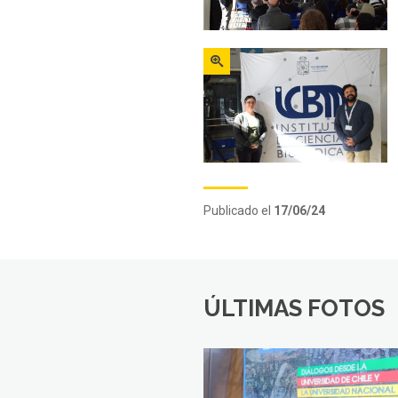
Zoom
Publicado el
17/06/24
ÚLTIMAS FOTOS