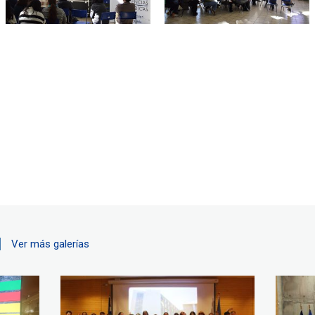
Ver más galerías