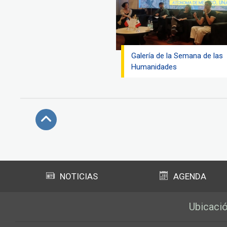
Galería de la Semana de las
Humanidades
Subir
NOTICIAS
AGENDA
Ubicaci