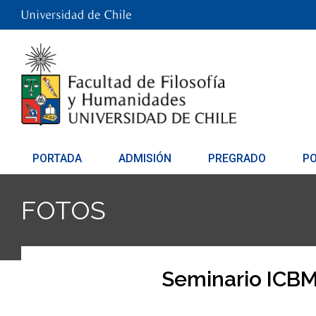
PORTADA
ADMISIÓN
PREGRADO
P
FOTOS
Seminario ICBM