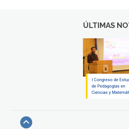
ÚLTIMAS NO
I Congreso de Estu
de Pedagogías en
Ciencias y Matemát