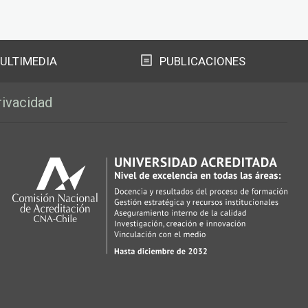
ULTIMEDIA
PUBLICACIONES
rivacidad