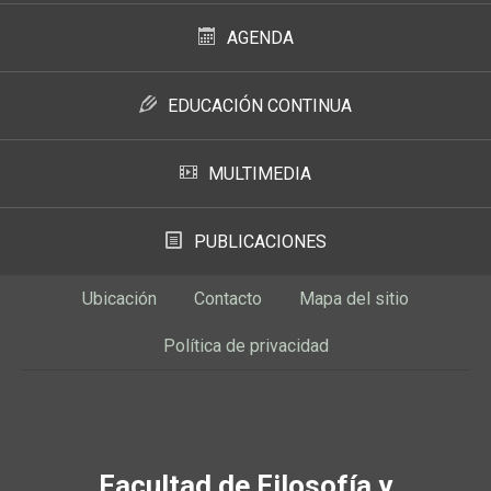
AGENDA
EDUCACIÓN CONTINUA
MULTIMEDIA
PUBLICACIONES
Ubicación
Contacto
Mapa del sitio
Política de privacidad
Facultad de Filosofía y