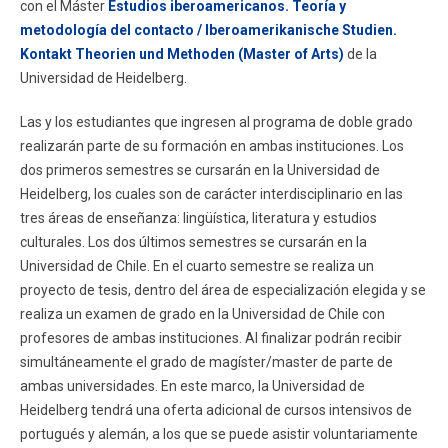
con el Máster
Estudios iberoamericanos. Teoría y
metodología del contacto / Iberoamerikanische Studien.
Kontakt Theorien und Methoden (Master of Arts)
de la
Universidad de Heidelberg.
Las y los estudiantes que ingresen al programa de doble grado
realizarán parte de su formación en ambas instituciones. Los
dos primeros semestres se cursarán en la Universidad de
Heidelberg, los cuales son de carácter interdisciplinario en las
tres áreas de enseñanza: lingüística, literatura y estudios
culturales. Los dos últimos semestres se cursarán en la
Universidad de Chile. En el cuarto semestre se realiza un
proyecto de tesis, dentro del área de especialización elegida y se
realiza un examen de grado en la Universidad de Chile con
profesores de ambas instituciones. Al finalizar podrán recibir
simultáneamente el grado de magíster/master de parte de
ambas universidades. En este marco, la Universidad de
Heidelberg tendrá una oferta adicional de cursos intensivos de
portugués y alemán, a los que se puede asistir voluntariamente