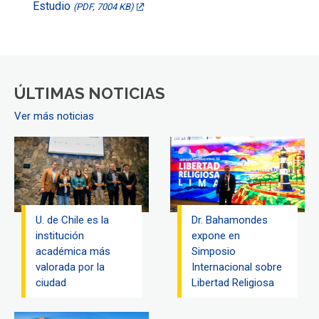
Estudio
(PDF, 7004 KB)
ÚLTIMAS NOTICIAS
Ver más noticias
U. de Chile es la
Dr. Bahamondes
institución
expone en
académica más
Simposio
valorada por la
Internacional sobre
ciudad
Libertad Religiosa