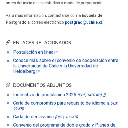
antes del inicio de los estudios a modo de preparación.
Para más información, contactarse con la
Escuela de
Postgrado
al correo electrónico
postgrad@uchile.cl
.
ENLACES RELACIONADOS
Postulación en línea
Conoce más sobre el convenio de cooperación entre
la Universidad de Chile y la Universidad de
Heidelberg
DOCUMENTOS ADJUNTOS
Instructivo de postulación 2025
(PDF, 1420 KB)
Carta de compromiso para requisito de idioma
(DOCX,
99 KB)
Carta de declaración
(DOC, 109 KB)
Convenio del programa de doble grado y Planes de