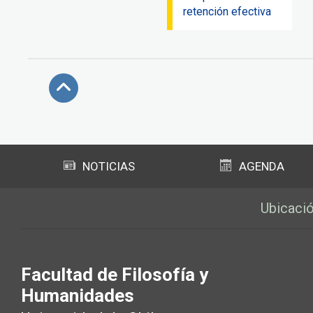
retención efectiva
Subir
NOTICIAS
AGENDA
Ubicaci
Facultad de Filosofía y
Humanidades