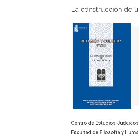
La construcción de u
Centro de Estudios Judaicos
Facultad de Filosofía y Hum