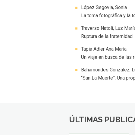
López Segovia, Sonia
La toma fotográfica y la 
Traverso Natoli, Luz Marí
Ruptura de la fraternidad
Tapia Adler Ana María
Un viaje en busca de las 
Bahamondes González, L
“San La Muerte”: Una prop
ÚLTIMAS PUBLIC