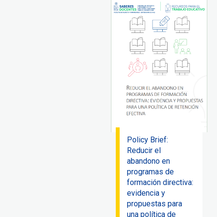
Policy Brief:
Reducir el
abandono en
programas de
formación directiva:
evidencia y
propuestas para
una política de