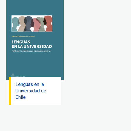
Lenguas en la
Universidad de
Chile