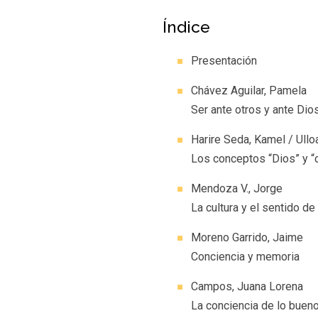
Índice
Presentación
Chávez Aguilar, Pamela
Ser ante otros y ante Dio
Harire Seda, Kamel / Ull
Los conceptos “Dios” y “
Mendoza V., Jorge
La cultura y el sentido de 
Moreno Garrido, Jaime
Conciencia y memoria
Campos, Juana Lorena
La conciencia de lo buen