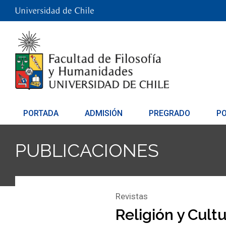
PORTADA
ADMISIÓN
PREGRADO
P
PUBLICACIONES
Revistas
Religión y Cultu