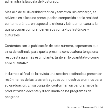
administra la Escuela de Postgrado.
Más allá de su diversidad teórica y temática, sin embargo, se
advierte en ellos una preocupación compartida por la realidad
contemporánea, en especial la chilena y latinoamericana, a la
que procuran comprender en sus contextos históricos y
culturales.
Contentos con la publicación de este número, esperamos que
sirva de estímulo para que la próxima convocatoria tenga una
respuesta aún más estimulante, tanto en lo cuantitativo como
en lo cualitativo.
Incluimos al final de la revista una sección destinada a presentar
resú- menes de las tesis entregadas por nuestros alumnos para
su graduación. En su conjunto, conforman un panorama de la
productividad docente y disciplinaria de los programas de
posgrado.
Eduardo Thomas Dublé