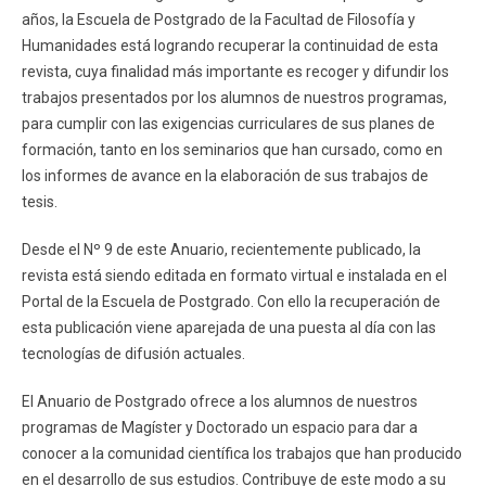
años, la Escuela de Postgrado de la Facultad de Filosofía y
Humanidades está logrando recuperar la continuidad de esta
revista, cuya finalidad más importante es recoger y difundir los
trabajos presentados por los alumnos de nuestros programas,
para cumplir con las exigencias curriculares de sus planes de
formación, tanto en los seminarios que han cursado, como en
los informes de avance en la elaboración de sus trabajos de
tesis.
Desde el Nº 9 de este Anuario, recientemente publicado, la
revista está siendo editada en formato virtual e instalada en el
Portal de la Escuela de Postgrado. Con ello la recuperación de
esta publicación viene aparejada de una puesta al día con las
tecnologías de difusión actuales.
El Anuario de Postgrado ofrece a los alumnos de nuestros
programas de Magíster y Doctorado un espacio para dar a
conocer a la comunidad científica los trabajos que han producido
en el desarrollo de sus estudios. Contribuye de este modo a su