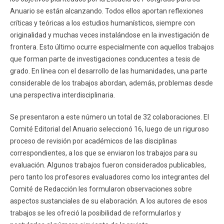
Anuario se están alcanzando. Todos ellos aportan reflexiones
críticas y teóricas a los estudios humanísticos, siempre con
originalidad y muchas veces instalándose en la investigación de
frontera. Esto último ocurre especialmente con aquellos trabajos
que forman parte de investigaciones conducentes a tesis de
grado. En línea con el desarrollo de las humanidades, una parte
considerable de los trabajos abordan, además, problemas desde
una perspectiva interdisciplinaria.
Se presentaron a este número un total de 32 colaboraciones. El
Comité Editorial del Anuario seleccionó 16, luego de un riguroso
proceso de revisión por académicos de las disciplinas
correspondientes, a los que se enviaron los trabajos para su
evaluación. Algunos trabajos fueron considerados publicables,
pero tanto los profesores evaluadores como los integrantes del
Comité de Redacción les formularon observaciones sobre
aspectos sustanciales de su elaboración. A los autores de esos
trabajos se les ofreció la posibilidad de reformularlos y