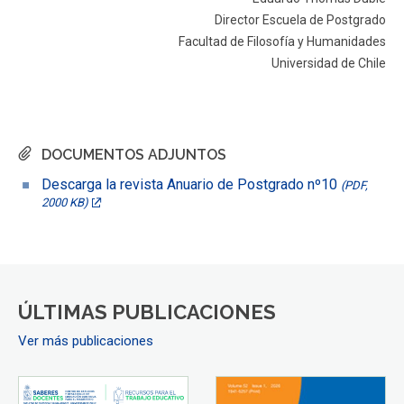
Director Escuela de Postgrado
Facultad de Filosofía y Humanidades
Universidad de Chile
DOCUMENTOS ADJUNTOS
Descarga la revista Anuario de Postgrado nº10
(PDF,
2000 KB)
ÚLTIMAS PUBLICACIONES
Ver más publicaciones