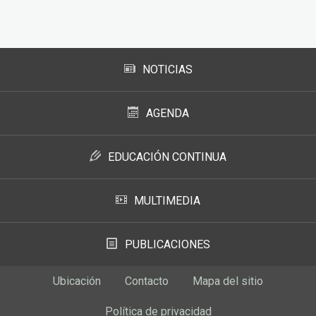
Subir
NOTICIAS
AGENDA
EDUCACIÓN CONTINUA
MULTIMEDIA
PUBLICACIONES
Ubicación
Contacto
Mapa del sitio
Política de privacidad