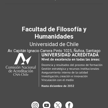
Facultad de Filosofía y
Humanidades
Universidad de Chile
Av. Capitán Ignacio Carrera Pinto 1025, Ñuñoa, Santiago