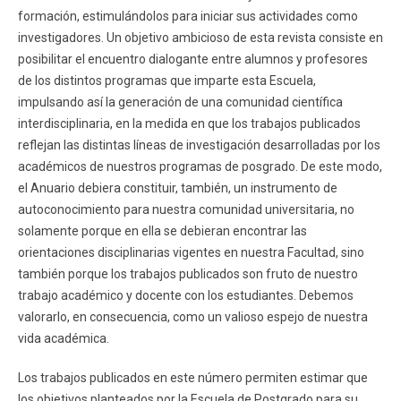
formación, estimulándolos para iniciar sus actividades como
investigadores. Un objetivo ambicioso de esta revista consiste en
posibilitar el encuentro dialogante entre alumnos y profesores
de los distintos programas que imparte esta Escuela,
impulsando así la generación de una comunidad científica
interdisciplinaria, en la medida en que los trabajos publicados
reflejan las distintas líneas de investigación desarrolladas por los
académicos de nuestros programas de posgrado. De este modo,
el Anuario debiera constituir, también, un instrumento de
autoconocimiento para nuestra comunidad universitaria, no
solamente porque en ella se debieran encontrar las
orientaciones disciplinarias vigentes en nuestra Facultad, sino
también porque los trabajos publicados son fruto de nuestro
trabajo académico y docente con los estudiantes. Debemos
valorarlo, en consecuencia, como un valioso espejo de nuestra
vida académica.
Los trabajos publicados en este número permiten estimar que
los objetivos planteados por la Escuela de Postgrado para su