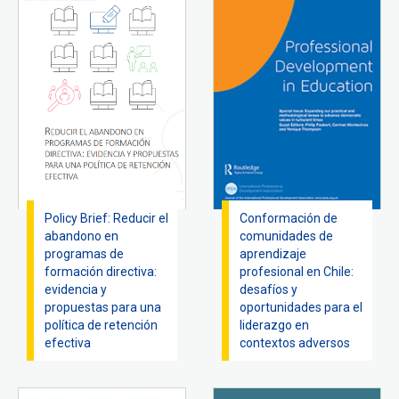
Policy Brief: Reducir el
Conformación de
abandono en
comunidades de
programas de
aprendizaje
formación directiva:
profesional en Chile:
evidencia y
desafíos y
propuestas para una
oportunidades para el
política de retención
liderazgo en
efectiva
contextos adversos