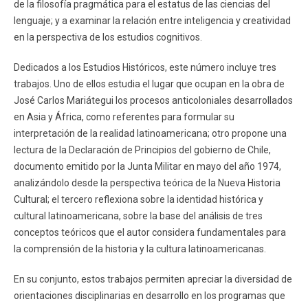
de la filosofía pragmática para el estatus de las ciencias del
lenguaje; y a examinar la relación entre inteligencia y creatividad
en la perspectiva de los estudios cognitivos.
Dedicados a los Estudios Históricos, este número incluye tres
trabajos. Uno de ellos estudia el lugar que ocupan en la obra de
José Carlos Mariátegui los procesos anticoloniales desarrollados
en Asia y África, como referentes para formular su
interpretación de la realidad latinoamericana; otro propone una
lectura de la Declaración de Principios del gobierno de Chile,
documento emitido por la Junta Militar en mayo del año 1974,
analizándolo desde la perspectiva teórica de la Nueva Historia
Cultural; el tercero reflexiona sobre la identidad histórica y
cultural latinoamericana, sobre la base del análisis de tres
conceptos teóricos que el autor considera fundamentales para
la comprensión de la historia y la cultura latinoamericanas.
En su conjunto, estos trabajos permiten apreciar la diversidad de
orientaciones disciplinarias en desarrollo en los programas que