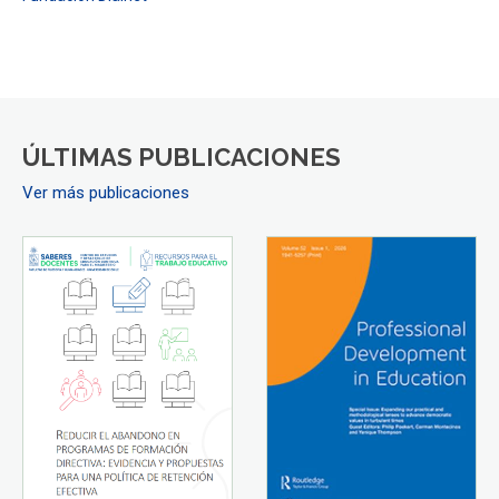
ÚLTIMAS PUBLICACIONES
Ver más publicaciones