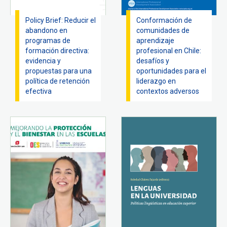
Policy Brief: Reducir el
Conformación de
abandono en
comunidades de
programas de
aprendizaje
formación directiva:
profesional en Chile:
evidencia y
desafíos y
propuestas para una
oportunidades para el
política de retención
liderazgo en
efectiva
contextos adversos