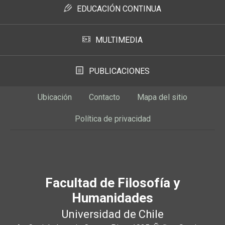
EDUCACIÓN CONTINUA
MULTIMEDIA
PUBLICACIONES
Ubicación
Contacto
Mapa del sitio
Política de privacidad
Facultad de Filosofía y
Humanidades
Universidad de Chile