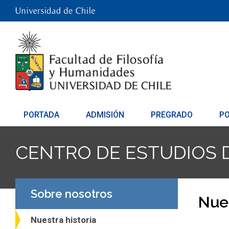
PORTADA
ADMISIÓN
PREGRADO
P
CENTRO DE ESTUDIOS D
Sobre nosotros
Nues
Nuestra historia