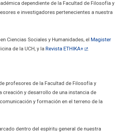
cadémica dependiente de la Facultad de Filosofía y
esores e investigadores pertenecientes a nuestra
 en Ciencias Sociales y Humanidades, el
Magister
cina de la UCH, y la
Revista ETHIKA+
.
de profesores de la Facultad de Filosofía y
 creación y desarrollo de una instancia de
, comunicación y formación en el terreno de la
rcado dentro del espíritu general de nuestra