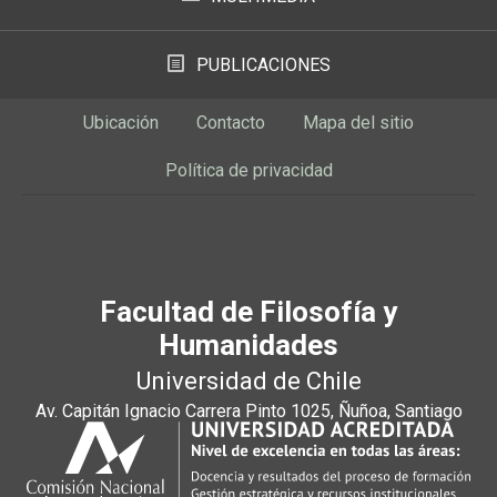
PUBLICACIONES
Ubicación
Contacto
Mapa del sitio
Política de privacidad
Facultad de Filosofía y
Humanidades
Universidad de Chile
Av. Capitán Ignacio Carrera Pinto 1025, Ñuñoa, Santiago