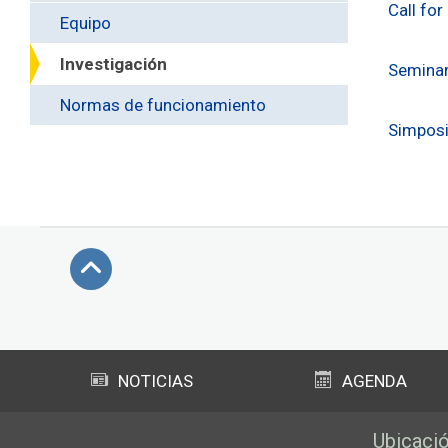
Call for
Equipo
Investigación
Seminar
Normas de funcionamiento
Simposi
Subir
NOTICIAS
AGENDA
Ubicaci