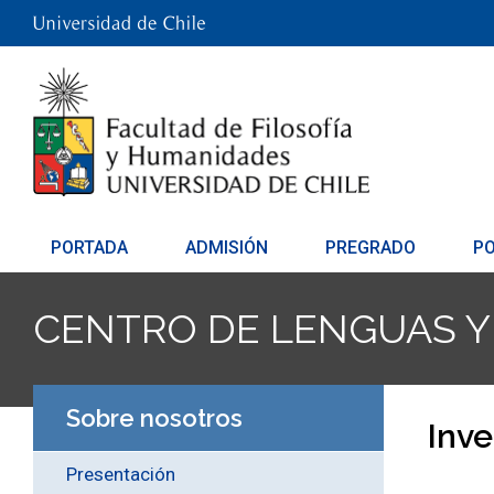
PORTADA
ADMISIÓN
PREGRADO
P
CENTRO DE LENGUAS 
Sobre nosotros
Inve
Presentación