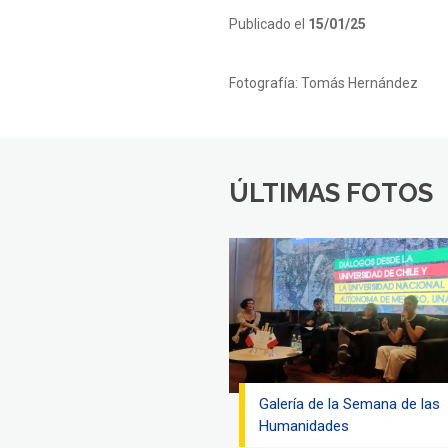
Publicado el
15/01/25
Fotografía:
Tomás Hernández
ÚLTIMAS FOTOS
Galería de la Semana de las
Humanidades