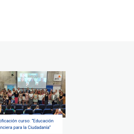
tificación curso: “Educación
nciera para la Ciudadanía”