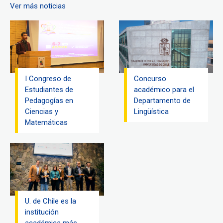
Ver más noticias
I Congreso de
Concurso
Estudiantes de
académico para el
Pedagogías en
Departamento de
Ciencias y
Lingüística
Matemáticas
U. de Chile es la
institución