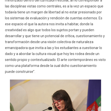
minorizado dentro del currículum escolar, al no corresponder a
las disciplinas vistas como centrales, es a la vez un espacio que
todavía tiene un margen de libertad al no estar presionado por
los sistemas de evaluación y rendición de cuentas externos. Es
ese espacio el que la autora nos invita a habitar, donde la
creatividad es algo que todos los sujetos portan y pueden
desarrollar y que tiene un potencial de crítica, cuestionamiento y
transformación desde una visión colectiva de naturaleza
emancipadora que invita a las y los estudiantes a cuestionar lo
dado y a abordar la cultura visual que hoy les rodea desde un
sentido propio y contextualizado. El arte contemporáneo es visto
como una plataforma desde la cual dicho cuestionamiento
puede construirse”.