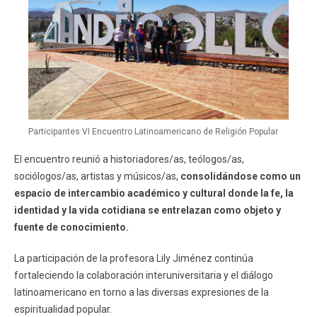
Participantes VI Encuentro Latinoamericano de Religión Popular
El encuentro reunió a historiadores/as, teólogos/as,
sociólogos/as, artistas y músicos/as,
consolidándose como un
espacio de intercambio académico y cultural donde la fe, la
identidad y la vida cotidiana se entrelazan como objeto y
fuente de conocimiento.
La participación de la profesora Lily Jiménez continúa
fortaleciendo la colaboración interuniversitaria y el diálogo
latinoamericano en torno a las diversas expresiones de la
espiritualidad popular.