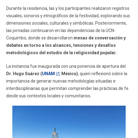
Durante la residencia, las y los participantes realizaron registros
visuales, sonoros y etnográficos de la festividad, explorando sus
dimensiones sociales, culturales y simbólicas. Posteriormente,
las jornadas continuaron en las dependencias de la UCN-
Coquimbo, donde se desarrollaron
mesas de conversación y
debates en torno a los alcances, tensiones y desafíos
metodológicos del estudio de la religiosidad popular.
La instancia fue inaugurada con una ponencia de apertura del
Dr. Hugo Suárez (
UNAM
, México)
, quien reflexionó sobre la
importancia de generar nuevas metodologías situadas e
interdisciplinarias que permitan comprender las prácticas de fe
desde sus contextos locales y comunitarios.