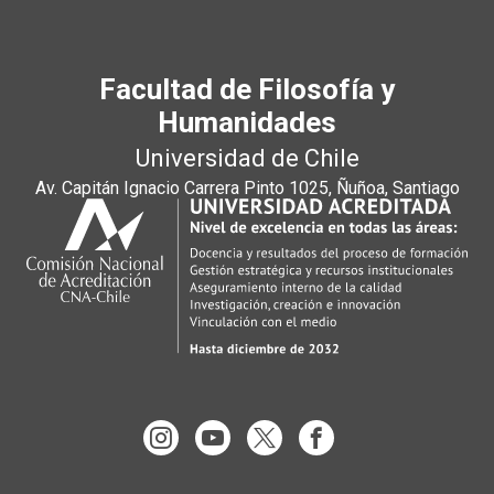
Facultad de Filosofía y
Humanidades
Universidad de Chile
Av. Capitán Ignacio Carrera Pinto 1025, Ñuñoa, Santiago