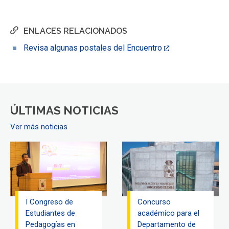
ENLACES RELACIONADOS
Revisa algunas postales del Encuentro
ÚLTIMAS NOTICIAS
Ver más noticias
I Congreso de
Concurso
Estudiantes de
académico para el
Pedagogías en
Departamento de