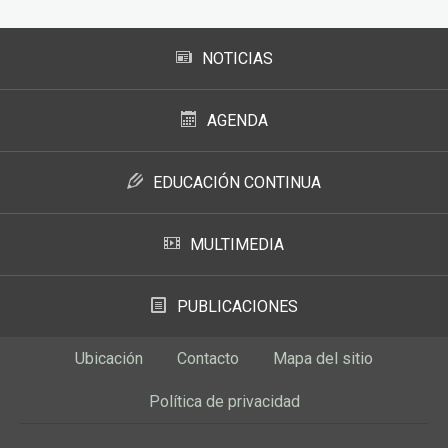
NOTICIAS
AGENDA
EDUCACIÓN CONTINUA
MULTIMEDIA
PUBLICACIONES
Ubicación
Contacto
Mapa del sitio
Política de privacidad