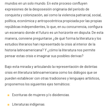
mundos en un solo mundo. En este proceso confluyen
expresiones de la desposesión originaria del período de
conquista y colonización, así como la violencia patriarcal, social,
política, económica y antropocéntrica propiciada por las propias
repúblicas independientes, lo que, en su concurrencia, configura
un escenario donde el futuro es un horizonte en disputa. De esta
manera, conviene preguntarse ¿de qué forma la literatura y los
estudios literarios han representado la crisis al interior de la
historia latinoamericana? Y ¿cómo la literatura nos permite
pensar estas crisis e imaginar sus posibles derivas?
Bajo esta mirada y articulando la representación de distintas
crisis en literatura latinoamericana como los diálogos que se
pueden establecer con otras tradiciones y lenguajes artísticos,
proponemos los siguientes ejes temáticos:
Escrituras de mujeres y/o disidencias.
Literaturas indígenas.