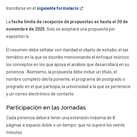
Inscribirse en el
siguiente formulario
La
fecha límite de recepción de propuestas es hasta el 30 de
noviembre de 2025
. Solo se aceptará una propuesta por
expositor/a.
El resumen debe señalar con claridad el objeto de estudio, el eje
temático en la que se inscribe mencionando el enfoque teóricos
los conceptos en los que apoya el análisis que desarrollará en su
ponencia. Asimismo, la propuesta debe incluir un título, el
nombre completo del/la ponente, el programa de postgrado o
pregrado en el que participa, la universidad a la que se pertenece
y un correo electrónico de contacto.
Participación en las Jornadas
Cada ponencia deberá tener una extensión máxima de 8
páginas a espacio doble o un tiempo que no supere los veinte
minutos.