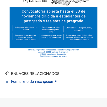
ENLACES RELACIONADOS
Formulario de inscripción