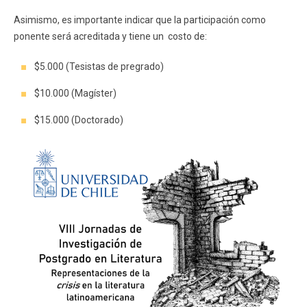
Asimismo, es importante indicar que la participación como
ponente será acreditada y tiene un costo de:
$5.000 (Tesistas de pregrado)
$10.000 (Magíster)
$15.000 (Doctorado)