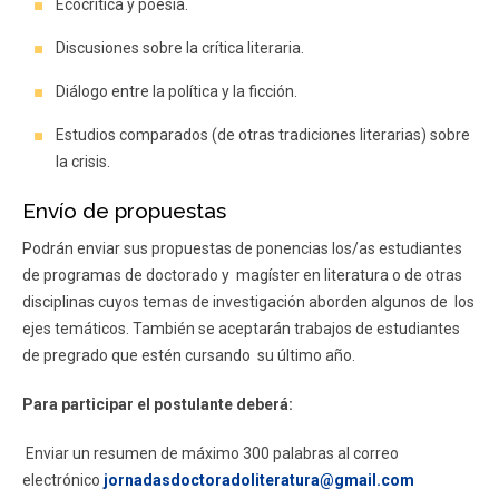
Ecocrítica y poesía.
Discusiones sobre la crítica literaria.
Diálogo entre la política y la ficción.
Estudios comparados (de otras tradiciones literarias) sobre
la crisis.
Envío de propuestas
Podrán enviar sus propuestas de ponencias los/as estudiantes
de programas de doctorado y magíster en literatura o de otras
disciplinas cuyos temas de investigación aborden algunos de los
ejes temáticos. También se aceptarán trabajos de estudiantes
de pregrado que estén cursando su último año.
Para participar el postulante deberá:
Enviar un resumen de máximo 300 palabras al correo
electrónico
jornadasdoctoradoliteratura@gmail.com