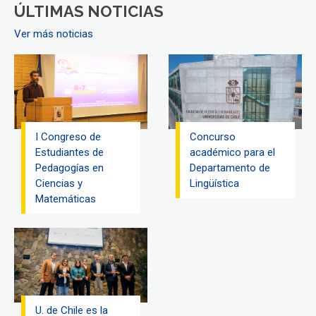
ÚLTIMAS NOTICIAS
Ver más noticias
I Congreso de
Concurso
Estudiantes de
académico para el
Pedagogías en
Departamento de
Ciencias y
Lingüística
Matemáticas
U. de Chile es la