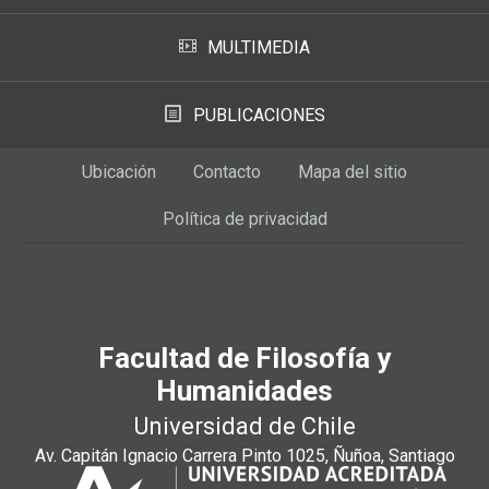
MULTIMEDIA
PUBLICACIONES
Ubicación
Contacto
Mapa del sitio
Política de privacidad
Facultad de Filosofía y
Humanidades
Universidad de Chile
Av. Capitán Ignacio Carrera Pinto 1025, Ñuñoa, Santiago