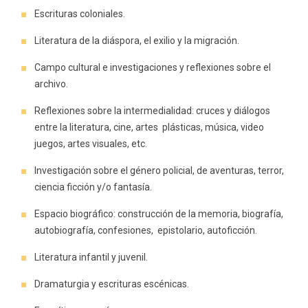
Escrituras coloniales.
Literatura de la diáspora, el exilio y la migración.
Campo cultural e investigaciones y reflexiones sobre el
archivo.
Reflexiones sobre la intermedialidad: cruces y diálogos
entre la literatura, cine, artes plásticas, música, video
juegos, artes visuales, etc.
Investigación sobre el género policial, de aventuras, terror,
ciencia ficción y/o fantasía.
Espacio biográfico: construcción de la memoria, biografía,
autobiografía, confesiones, epistolario, autoficción.
Literatura infantil y juvenil.
Dramaturgia y escrituras escénicas.