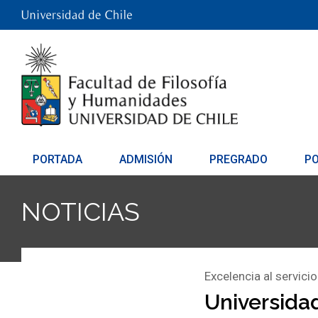
PORTADA
ADMISIÓN
PREGRADO
P
NOTICIAS
Excelencia al servicio
Universidad