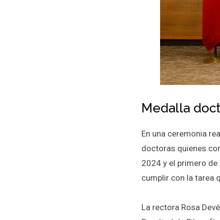
Medalla doct
En una ceremonia rea
doctoras quienes co
2024 y el primero de 
cumplir con la tarea 
La rectora Rosa Devé