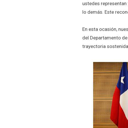
ustedes representan 
lo demás. Este recon
En esta ocasión, nue
del Departamento de 
trayectoria sostenida