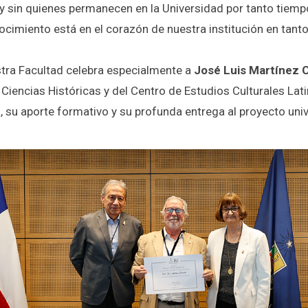
y sin quienes permanecen en la Universidad por tanto tiemp
ocimiento está en el corazón de nuestra institución en tant
stra Facultad celebra especialmente a
José Luis Martínez 
Ciencias Históricas y del Centro de Estudios Culturales Lat
, su aporte formativo y su profunda entrega al proyecto univ