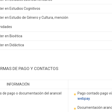
er en Estudios Cognitivos
er en Estudio de Género y Cultura, mención
idades
er en Bioética
er en Didáctica
RMAS DE PAGO Y CONTACTOS
INFORMACIÓN
 de pago o documentación del arancel
Pago contado
pago ví
webpay.
Documentación aranc