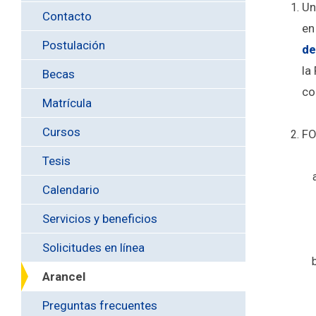
Un
Contacto
en
Postulación
de
la
Becas
co
Matrícula
Cursos
FO
Tesis
Calendario
Servicios y beneficios
Solicitudes en línea
Arancel
Preguntas frecuentes