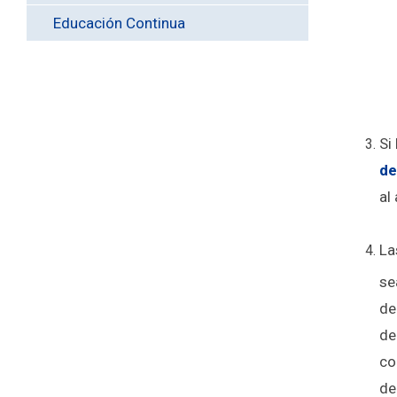
Educación Continua
Si
de
al
La
se
de
de
co
de