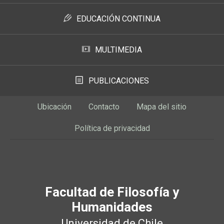
EDUCACIÓN CONTINUA
MULTIMEDIA
PUBLICACIONES
Ubicación
Contacto
Mapa del sitio
Política de privacidad
Facultad de Filosofía y
Humanidades
Universidad de Chile