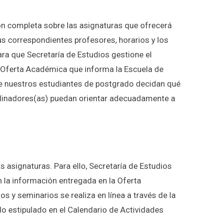
ón completa sobre las asignaturas que ofrecerá
s correspondientes profesores, horarios y los
a que Secretaría de Estudios gestione el
 Oferta Académica que informa la Escuela de
ue nuestros estudiantes de postgrado decidan qué
rdinadores(as) puedan orientar adecuadamente a
 asignaturas. Para ello, Secretaría de Estudios
n la información entregada en la Oferta
 y seminarios se realiza en línea a través de la
o estipulado en el Calendario de Actividades