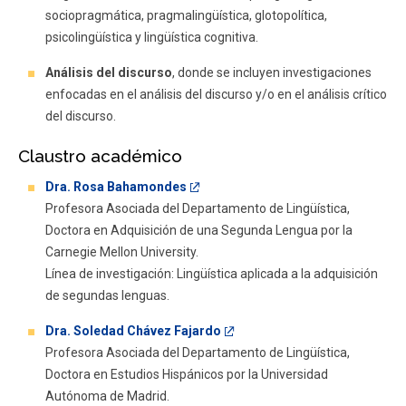
sociopragmática, pragmalingüística, glotopolítica,
psicolingüística y lingüística cognitiva.
Análisis del discurso
, donde se incluyen investigaciones
enfocadas en el análisis del discurso y/o en el análisis crítico
del discurso.
Claustro académico
Dra. Rosa Bahamondes
Profesora Asociada del Departamento de Lingüística,
Doctora en Adquisición de una Segunda Lengua por la
Carnegie Mellon University.
Línea de investigación: Lingüística aplicada a la adquisición
de segundas lenguas.
Dra. Soledad Chávez Fajardo
Profesora Asociada del Departamento de Lingüística,
Doctora en Estudios Hispánicos por la Universidad
Autónoma de Madrid.