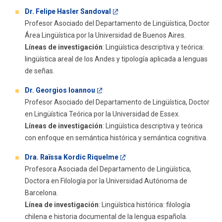
Dr. Felipe Hasler Sandoval
Profesor Asociado del Departamento de Lingüística, Doctor
Área Lingüística por la Universidad de Buenos Aires.
Líneas de investigación
: Lingüística descriptiva y teórica:
lingüística areal de los Andes y tipología aplicada a lenguas
de señas.
Dr. Georgios Ioannou
Profesor Asociado del Departamento de Lingüística, Doctor
en Lingüística Teórica por la Universidad de Essex.
Líneas de investigación
: Lingüística descriptiva y teórica
con enfoque en semántica histórica y semántica cognitiva.
Dra. Raïssa Kordic Riquelme
Profesora Asociada del Departamento de Lingüística,
Doctora en Filología por la Universidad Autónoma de
Barcelona.
Línea de investigación
: Lingüística histórica: filología
chilena e historia documental de la lengua española.