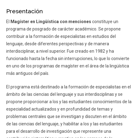
Presentación
El
Magíster en Lingüística con menciones
constituye un
programa de posgrado de carácter académico. Se propone
contribuir a la formación de especialistas en estudios del
lenguaje, desde diferentes perspectivas y de manera
interdisciplinar, a nivel superior. Fue creado en 1982 y ha
funcionado hasta la fecha sin interrupciones, lo que lo convierte
en uno de los programas de magíster en el área de la lingüística
más antiguos del país.
El programa está destinado a la formación de especialistas en el
ámbito de las ciencias del lenguaje y sus interdisciplinas y se
propone proporcionar a los y las estudiantes conocimientos de la
especialidad actualizados y en profundidad de temas y
problemas centrales que se investigan y discuten en el ámbito
de las ciencias del lenguaje, y habilitar a los y las estudiantes
para el desarrollo de investigación que represente una