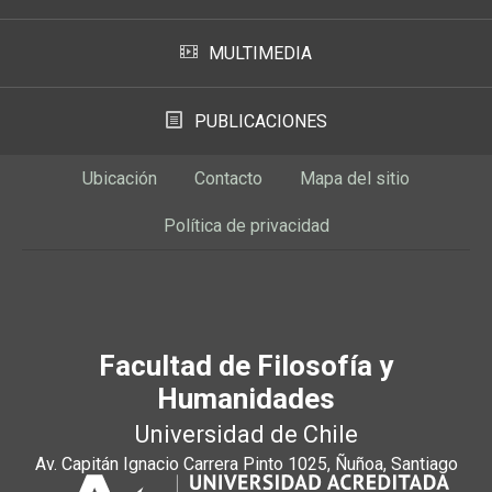
MULTIMEDIA
PUBLICACIONES
Ubicación
Contacto
Mapa del sitio
Política de privacidad
Facultad de Filosofía y
Humanidades
Universidad de Chile
Av. Capitán Ignacio Carrera Pinto 1025, Ñuñoa, Santiago