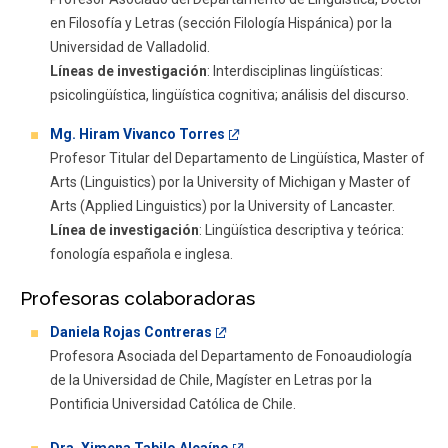
en Filosofía y Letras (sección Filología Hispánica) por la
Universidad de Valladolid.
Líneas de investigación
: Interdisciplinas lingüísticas:
psicolingüística, lingüística cognitiva; análisis del discurso.
Mg. Hiram Vivanco Torres
Profesor Titular del Departamento de Lingüística, Master of
Arts (Linguistics) por la University of Michigan y Master of
Arts (Applied Linguistics) por la University of Lancaster.
Línea de investigación
: Lingüística descriptiva y teórica:
fonología española e inglesa.
Profesoras colaboradoras
Daniela Rojas Contreras
Profesora Asociada del Departamento de Fonoaudiología
de la Universidad de Chile, Magíster en Letras por la
Pontificia Universidad Católica de Chile.
Dra. Ximena Tabilo Alcaíno