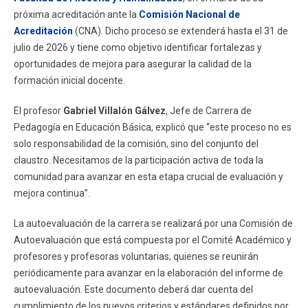
próxima acreditación ante la
Comisión Nacional de
Acreditación
(CNA). Dicho proceso se extenderá hasta el 31 de
julio de 2026 y tiene como objetivo identificar fortalezas y
oportunidades de mejora para asegurar la calidad de la
formación inicial docente.
El profesor
Gabriel Villalón Gálvez
, Jefe de Carrera de
Pedagogía en Educación Básica, explicó que “este proceso no es
solo responsabilidad de la comisión, sino del conjunto del
claustro. Necesitamos de la participación activa de toda la
comunidad para avanzar en esta etapa crucial de evaluación y
mejora continua”.
La autoevaluación de la carrera se realizará por una Comisión de
Autoevaluación que está compuesta por el Comité Académico y
profesores y profesoras voluntarias, quienes se reunirán
periódicamente para avanzar en la elaboración del informe de
autoevaluación. Este documento deberá dar cuenta del
cumplimiento de los nuevos criterios y estándares definidos por