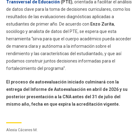
Transversal de Educación
(PTE)
, orientada a facilitar el análisis
de datos clave para la toma de decisiones curriculares, como los
resultados de las evaluaciones diagnósticas aplicadas a
estudiantes de primer año. De acuerdo con
Enzo Zurita
,
sociólogo y analista de datos del PTE, se espera que esta
herramienta “sirva para que el cuerpo académico pueda acceder
de manera clara y autónoma a la información sobre el
rendimiento y las características del estudiantado, y que así
podamos construir juntos decisiones informadas para el
fortalecimiento del programa”.
El proceso de autoevaluación iniciado culminará con la
entrega del Informe de Autoevaluación en abril de 2026 y su
posterior presentación a la CNA antes del 31 de julio del
mismo año, fecha en que expira la acreditación vigente.
Alexia Cáceres M.