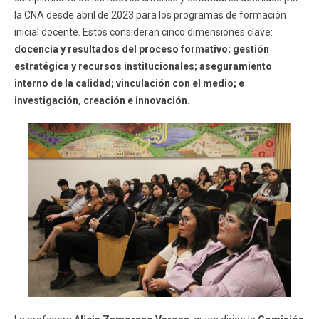
la CNA desde abril de 2023 para los programas de formación
inicial docente. Estos consideran cinco dimensiones clave:
docencia y resultados del proceso formativo; gestión
estratégica y recursos institucionales; aseguramiento
interno de la calidad; vinculación con el medio; e
investigación, creación e innovación.