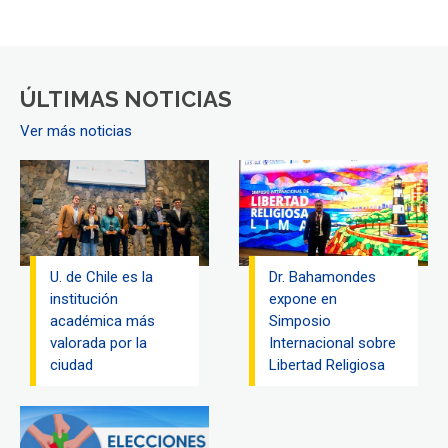
ÚLTIMAS NOTICIAS
Ver más noticias
U. de Chile es la
Dr. Bahamondes
institución
expone en
académica más
Simposio
valorada por la
Internacional sobre
ciudad
Libertad Religiosa