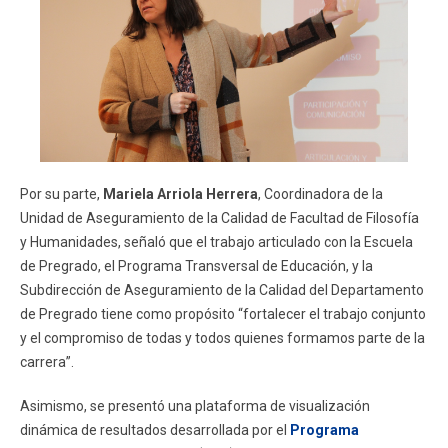
Por su parte,
Mariela Arriola Herrera
, Coordinadora de la
Unidad de Aseguramiento de la Calidad de Facultad de Filosofía
y Humanidades, señaló que el trabajo articulado con la Escuela
de Pregrado, el Programa Transversal de Educación, y la
Subdirección de Aseguramiento de la Calidad del Departamento
de Pregrado tiene como propósito “fortalecer el trabajo conjunto
y el compromiso de todas y todos quienes formamos parte de la
carrera”.
Asimismo, se presentó una plataforma de visualización
dinámica de resultados desarrollada por el
Programa