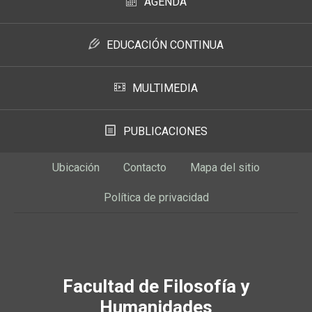
AGENDA
EDUCACIÓN CONTINUA
MULTIMEDIA
PUBLICACIONES
Ubicación
Contacto
Mapa del sitio
Política de privacidad
Facultad de Filosofía y
Humanidades