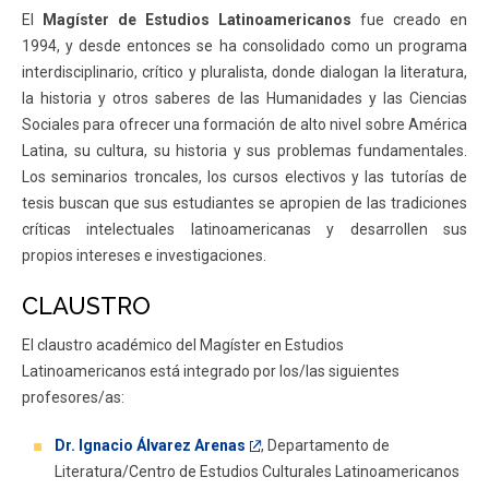
El
Magíster de Estudios Latinoamericanos
fue creado en
1994, y desde entonces se ha consolidado como un programa
interdisciplinario, crítico y pluralista, donde dialogan la literatura,
la historia y otros saberes de las Humanidades y las Ciencias
Sociales para ofrecer una formación de alto nivel sobre América
Latina, su cultura, su historia y sus problemas fundamentales.
Los seminarios troncales, los cursos electivos y las tutorías de
tesis buscan que sus estudiantes se apropien de las tradiciones
críticas intelectuales latinoamericanas y desarrollen sus
propios intereses e investigaciones.
CLAUSTRO
El claustro académico del Magíster en Estudios
Latinoamericanos está integrado por los/las siguientes
profesores/as:
Dr. Ignacio Álvarez Arenas
, Departamento de
Literatura/Centro de Estudios Culturales Latinoamericanos