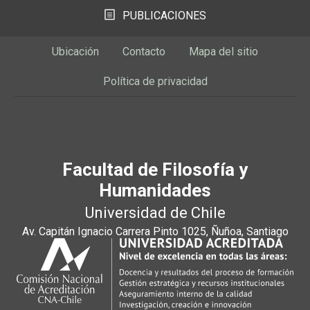
PUBLICACIONES
Ubicación
Contacto
Mapa del sitio
Política de privacidad
Facultad de Filosofía y
Humanidades
Universidad de Chile
Av. Capitán Ignacio Carrera Pinto 1025, Ñuñoa, Santiago