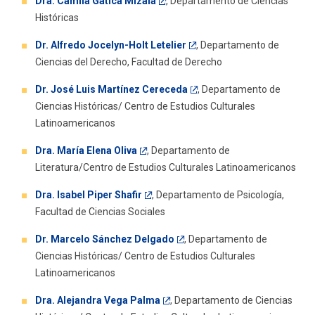
Dra. Camila Gatica Mizala
, Departamento de Ciencias
Históricas
Dr. Alfredo Jocelyn-Holt Letelier
,
Departamento de
Ciencias del Derecho, Facultad de Derecho
Dr. José Luis Martínez Cereceda
, Departamento de
Ciencias Históricas/ Centro de Estudios Culturales
Latinoamericanos
Dra. María Elena Oliva
, Departamento de
Literatura/Centro de Estudios Culturales Latinoamericanos
Dra. Isabel Piper Shafir
, Departamento de Psicología,
Facultad de Ciencias Sociales
Dr. Marcelo Sánchez Delgado
, Departamento de
Ciencias Históricas/ Centro de Estudios Culturales
Latinoamericanos
Dra. Alejandra Vega Palma
, Departamento de Ciencias