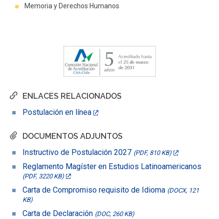
Memoria y Derechos Humanos
ENLACES RELACIONADOS
Postulación en línea
DOCUMENTOS ADJUNTOS
Instructivo de Postulación 2027
(PDF, 810 KB)
Reglamento Magíster en Estudios Latinoamericanos
(PDF, 3220 KB)
Carta de Compromiso requisito de Idioma
(DOCX, 121
KB)
Carta de Declaración
(DOC, 260 KB)