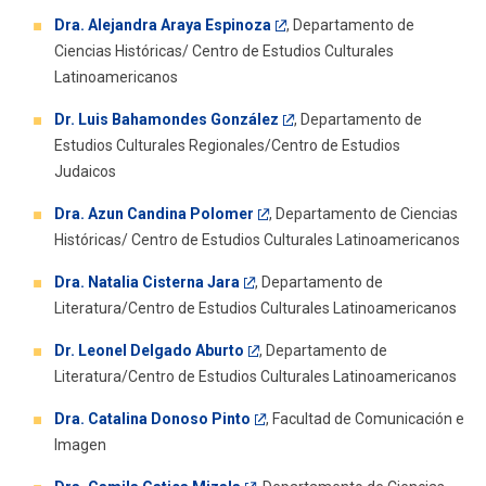
Dra. Alejandra Araya Espinoza
, Departamento de
Ciencias Históricas/ Centro de Estudios Culturales
Latinoamericanos
Dr. Luis Bahamondes González
, Departamento de
Estudios Culturales Regionales/Centro de Estudios
Judaicos
Dra. Azun Candina Polomer
, Departamento de Ciencias
Históricas/ Centro de Estudios Culturales Latinoamericanos
Dra. Natalia Cisterna Jara
, Departamento de
Literatura/Centro de Estudios Culturales Latinoamericanos
Dr. Leonel Delgado Aburto
, Departamento de
Literatura/Centro de Estudios Culturales Latinoamericanos
Dra. Catalina Donoso Pinto
, Facultad de Comunicación e
Imagen