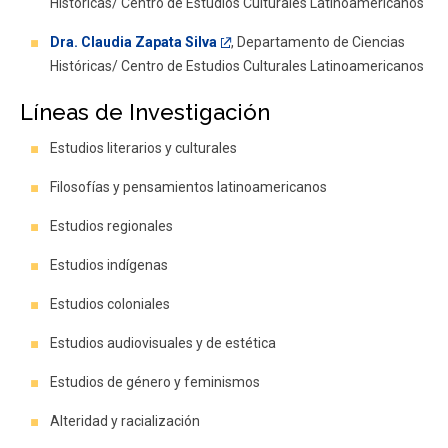
Históricas/ Centro de Estudios Culturales Latinoamericanos
Dra. Claudia Zapata Silva
, Departamento de Ciencias
Históricas/ Centro de Estudios Culturales Latinoamericanos
Líneas de Investigación
Estudios literarios y culturales
Filosofías y pensamientos latinoamericanos
Estudios regionales
Estudios indígenas
Estudios coloniales
Estudios audiovisuales y de estética
Estudios de género y feminismos
Alteridad y racialización