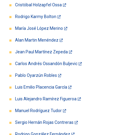
Cristóbal Holzapfel Ossa
Rodrigo Karmy Bolton
María José López Merino
Alan Martin Menéndez
Jean Paul Martínez Zepeda
Carlos Andrés Ossandón Buljevic
Pablo Oyarzún Robles
Luis Emilio Placencia García
Luis Alejandro Ramírez Figueroa
Manuel Rodríguez Tudor
Sergio Hernán Rojas Contreras
Rodrigo González Fernández