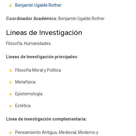
Benjamín Ugalde Rother
Coordinador Académico
: Benjamín Ugalde Rother
Líneas de Investigación
Filosofía, Humanidades.
Líneas de Investigación principales:
Filosofía Moral y Política
Metafísica
Epistemología
Estética
Línea de investigación complementaria:
Pensamiento Antiguo, Medieval, Moderno y