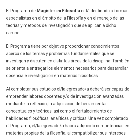
El Programa de
Magíster en Filosofía
está destinado a formar
especialistas en el ámbito de la Filosofía y en el manejo de las
teorías y métodos de investigación que se aplican a dicho
campo.
El Programa tiene por objetivo proporcionar conocimientos
acerca de los temas y problemas fundamentales que se
investigan y discuten en distintas áreas de la disciplina. También
se orienta a entregar los elementos necesarios para desarrollar
docencia e investigación en materias filosóficas.
Al completar sus estudios el/la egresado/a deberá ser capaz de
emprender labores docentes y/o de investigación avanzadas
mediante la reflexión, la adquisición de herramientas
conceptuales y teóricas, así como el fortalecimiento de
habilidades filosóficas, analíticas y críticas. Una vez completado
el Programa, el/la egresado/a habrá adquirido competencias en
materias propias de la filosofía, al compatibilizar sus intereses