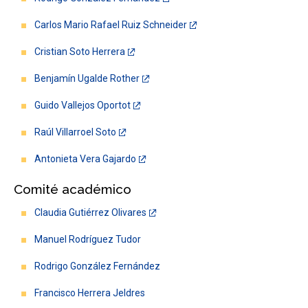
Carlos Mario Rafael Ruiz Schneider
Cristian Soto Herrera
Benjamín Ugalde Rother
Guido Vallejos Oportot
Raúl Villarroel Soto
Antonieta Vera Gajardo
Comité académico
Claudia Gutiérrez Olivares
Manuel Rodríguez Tudor
Rodrigo González Fernández
Francisco Herrera Jeldres