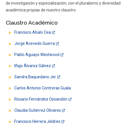
de investigación y especialización, con el pluralismo y diversidad
académica propias de nuestro claustro.
Claustro Académico
Francisco Abalo Cea
Jorge Acevedo Guerra
Pablo Aguayo Westwood
Iñigo Álvarez Gálvez
Sandra Baquedano Jer
Carlos Antonio Contreras Guala
Rosario Fernández Ossandón
Claudia Gutiérrez Olivares
Francisco Herrera Jeldres