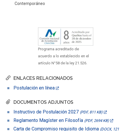
Contemporáneo
Programa acreditado de
acuerdo a lo establecido en el
artículo N°58 de la ley 21.526.
ENLACES RELACIONADOS
Postulación en línea
DOCUMENTOS ADJUNTOS
Instructivo de Postulación 2027
(PDF, 811 KB)
Reglamento Magíster en Filosofía
(PDF, 2694 KB)
Carta de Compromiso requisito de Idioma
(DOCX, 121