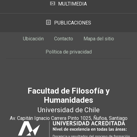
MULTIMEDIA
PUBLICACIONES
Ubicación
Contacto
Mapa del sitio
Política de privacidad
Facultad de Filosofía y
Humanidades
Universidad de Chile
Av. Capitán Ignacio Carrera Pinto 1025, Ñuñoa, Santiago