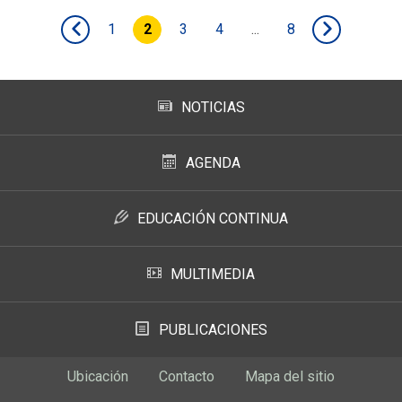
1
2
3
4
...
8
NOTICIAS
AGENDA
EDUCACIÓN CONTINUA
MULTIMEDIA
PUBLICACIONES
Ubicación
Contacto
Mapa del sitio