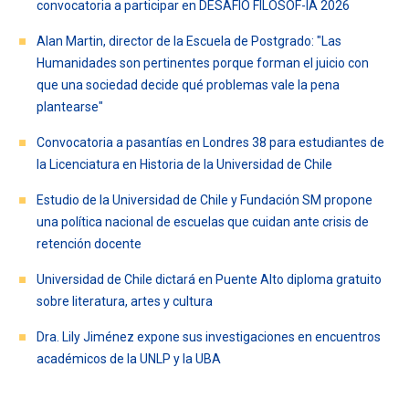
convocatoria a participar en DESAFÍO FILOSOF-IA 2026
Alan Martin, director de la Escuela de Postgrado: "Las
Humanidades son pertinentes porque forman el juicio con
que una sociedad decide qué problemas vale la pena
plantearse"
Convocatoria a pasantías en Londres 38 para estudiantes de
la Licenciatura en Historia de la Universidad de Chile
Estudio de la Universidad de Chile y Fundación SM propone
una política nacional de escuelas que cuidan ante crisis de
retención docente
Universidad de Chile dictará en Puente Alto diploma gratuito
sobre literatura, artes y cultura
Dra. Lily Jiménez expone sus investigaciones en encuentros
académicos de la UNLP y la UBA