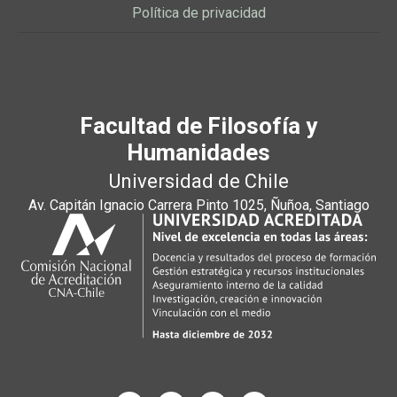
Política de privacidad
Facultad de Filosofía y
Humanidades
Universidad de Chile
Av. Capitán Ignacio Carrera Pinto 1025, Ñuñoa, Santiago