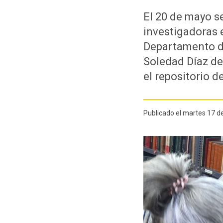
El 20 de mayo s
investigadoras 
Departamento de
Soledad Díaz de
el repositorio d
Publicado el martes 17 d