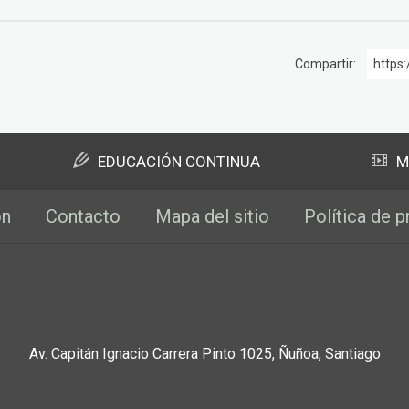
Compartir:
https:
EDUCACIÓN CONTINUA
M
ón
Contacto
Mapa del sitio
Política de p
Av. Capitán Ignacio Carrera Pinto 1025, Ñuñoa, Santiago