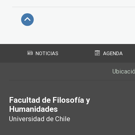
Subir
NOTICIAS
AGENDA
Ubicaci
Facultad de Filosofía y
Humanidades
Universidad de Chile