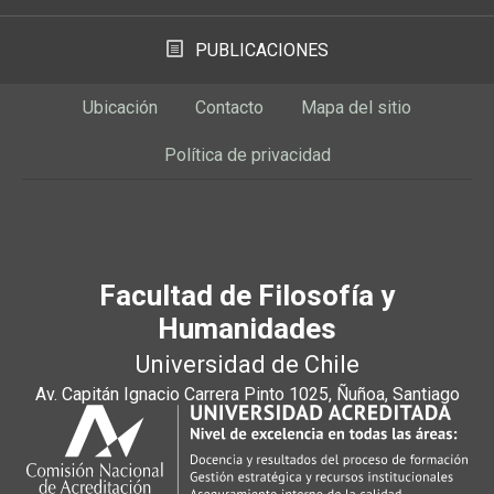
PUBLICACIONES
Ubicación
Contacto
Mapa del sitio
Política de privacidad
Facultad de Filosofía y
Humanidades
Universidad de Chile
Av. Capitán Ignacio Carrera Pinto 1025, Ñuñoa, Santiago