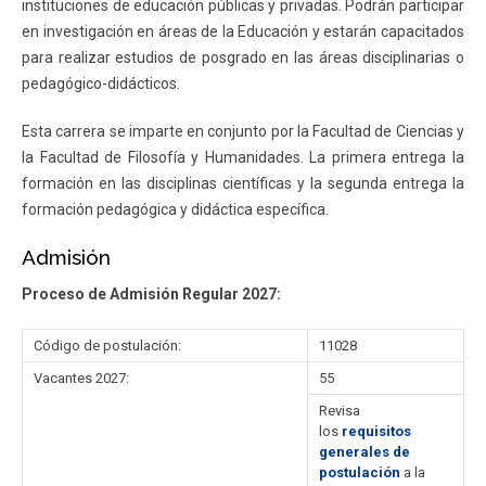
instituciones de educación públicas y privadas. Podrán participar
en investigación en áreas de la Educación y estarán capacitados
para realizar estudios de posgrado en las áreas disciplinarias o
pedagógico-didácticos.
Esta carrera se imparte en conjunto por la Facultad de Ciencias y
la Facultad de Filosofía y Humanidades. La primera entrega la
formación en las disciplinas científicas y la segunda entrega la
formación pedagógica y didáctica específica.
Admisión
Proceso de Admisión Regular 2027:
Código de postulación:
11028
Vacantes 2027:
55
Revisa
los
requisitos
generales de
postulación
a la