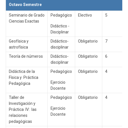
Octavo Semestre
Seminario de Grado
Pedagógico
Electivo
5
Ciencias Exactas
Didáctico -
Disciplinar
Geofísica y
Didáctico-
Obligatorio
7
astrofísica
disciplinar
Teoría de números
Didáctico-
Obligatorio
6
disciplinar
Didáctica de la
Pedagógico
Obligatorio
4
Física y Práctica
Ejercicio
Pedagógica
Docente
Taller de
Pedagógico
Obligatorio
4
Investigación y
Ejercicio
Práctica IV: las
Docente
relaciones
pedagógicas