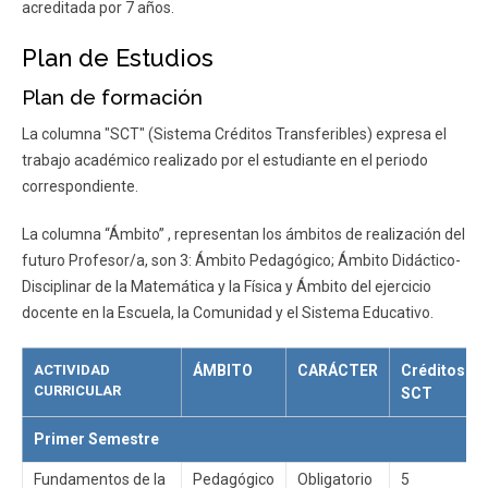
acreditada por 7 años.
Plan de Estudios
Plan de formación
La columna "SCT" (Sistema Créditos Transferibles) expresa el
trabajo académico realizado por el estudiante en el periodo
correspondiente.
La columna “Ámbito” , representan los ámbitos de realización del
futuro Profesor/a, son 3: Ámbito Pedagógico; Ámbito Didáctico-
Disciplinar de la Matemática y la Física y Ámbito del ejercicio
docente en la Escuela, la Comunidad y el Sistema Educativo.
ACTIVIDAD
ÁMBITO
CARÁCTER
Créditos
CURRICULAR
SCT
Primer Semestre
Fundamentos de la
Pedagógico
Obligatorio
5