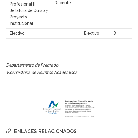
Docente
Profesional II.
Jefatura de Curso y
Proyecto
Institucional
Electivo
Electivo
3
Departamento de Pregrado
Vicerrectoría de Asuntos Académicos
ENLACES RELACIONADOS