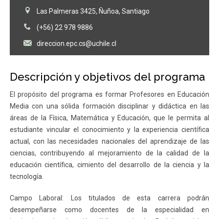
Las Palmeras 3425, Ñuñoa, Santiago
(+56) 22 978 9886
direccion.epc.cs@uchile.cl
Descripción y objetivos del programa
El propósito del programa es formar Profesores en Educación
Media con una sólida formación disciplinar y didáctica en las
áreas de la Física, Matemática y Educación, que le permita al
estudiante vincular el conocimiento y la experiencia científica
actual, con las necesidades nacionales del aprendizaje de las
ciencias, contribuyendo al mejoramiento de la calidad de la
educación científica, cimiento del desarrollo de la ciencia y la
tecnología.
Campo Laboral: Los titulados de esta carrera podrán
desempeñarse como docentes de la especialidad en