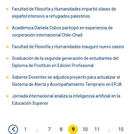
Facultad de Filosofía y Humanidades impartió clases de
español intensivo a refugiados palestinos
Académica Daniela Cobos participó en experiencia de
cooperación internacional Chile-Chad
Facultad de Filosofía y Humanidades inauguró nuevo casino
Graduación de la segunda generación de estudiantes del
Diploma de Postítulo en Edición Profesional
Saberes Docentes se adjudica proyecto para actualizar el
Sistema de Alerta y Acompañamiento Temprano en EPJA
Jornada internacional analiza la inteligencia artificial en la
Educación Superior
1
...
7
8
9
10
11
...
15