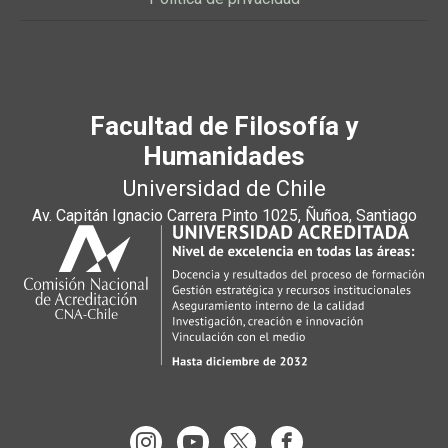
Facultad de Filosofía y
Humanidades
Universidad de Chile
Av. Capitán Ignacio Carrera Pinto 1025, Ñuñoa, Santiago