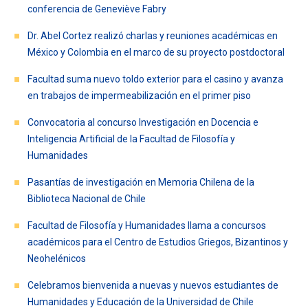
conferencia de Geneviève Fabry
FACULTAD
Dr. Abel Cortez realizó charlas y reuniones académicas en
Estudiantes
Funcionarios
México y Colombia en el marco de su proyecto postdoctoral
Académicos
Egresados
Facultad suma nuevo toldo exterior para el casino y avanza
en trabajos de impermeabilización en el primer piso
Convocatoria al concurso Investigación en Docencia e
Inteligencia Artificial de la Facultad de Filosofía y
Humanidades
Pasantías de investigación en Memoria Chilena de la
Biblioteca Nacional de Chile
Facultad de Filosofía y Humanidades llama a concursos
académicos para el Centro de Estudios Griegos, Bizantinos y
Neohelénicos
Celebramos bienvenida a nuevas y nuevos estudiantes de
Humanidades y Educación de la Universidad de Chile