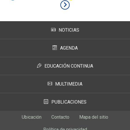
NOTICIAS
AGENDA
EDUCACIÓN CONTINUA
MULTIMEDIA
PUBLICACIONES
Ubicación
Contacto
Mapa del sitio
Política de privacidad